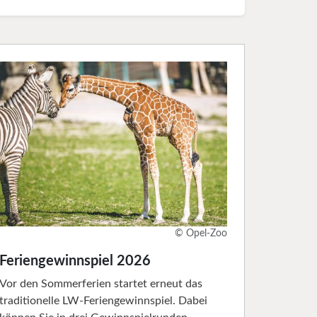
© Opel-Zoo
Feriengewinnspiel 2026
Vor den Sommerferien startet erneut das
traditionelle LW-Feriengewinnspiel. Dabei