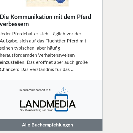
Die Kommunikation mit dem Pferd
verbessern
Jeder Pferdehalter steht täglich vor der
Aufgabe, sich auf das Fluchttier Pferd mit
seinen typischen, aber häufig
herausfordernden Verhaltensweisen
einzustellen. Das eröffnet aber auch große
Chancen: Das Verständnis für das …
Alle Buchempfehlungen