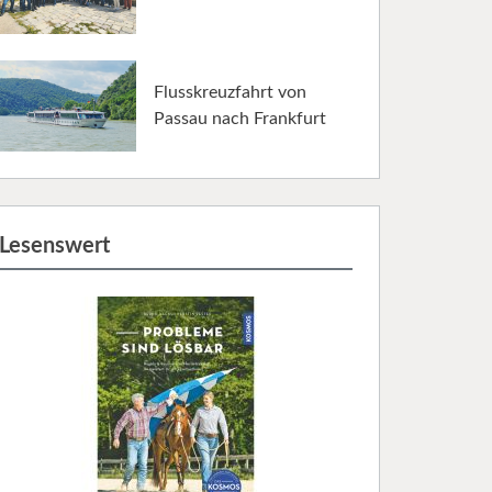
Flusskreuzfahrt von
Passau nach Frankfurt
Lesenswert