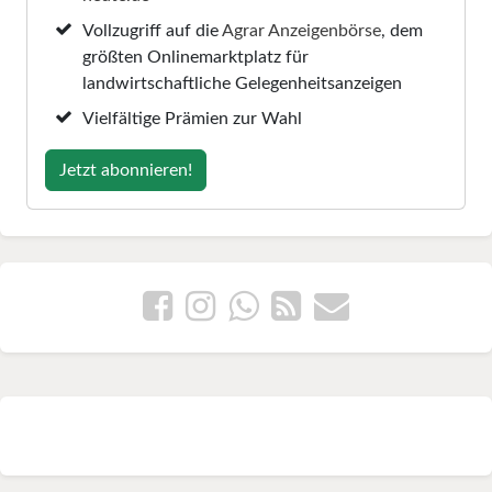
Vollzugriff auf die
Agrar Anzeigenbörse
, dem
größten Onlinemarktplatz für
landwirtschaftliche Gelegenheitsanzeigen
Vielfältige Prämien zur Wahl
Jetzt abonnieren!