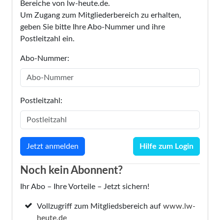
Bereiche von lw-heute.de.
Um Zugang zum Mitgliederbereich zu erhalten,
geben Sie bitte Ihre Abo-Nummer und ihre
Postleitzahl ein.
Abo-Nummer:
Postleitzahl:
Hilfe zum Login
Noch kein Abonnent?
Ihr Abo – Ihre Vorteile – Jetzt sichern!
Vollzugriff zum Mitgliedsbereich auf
www.lw-
heute.de