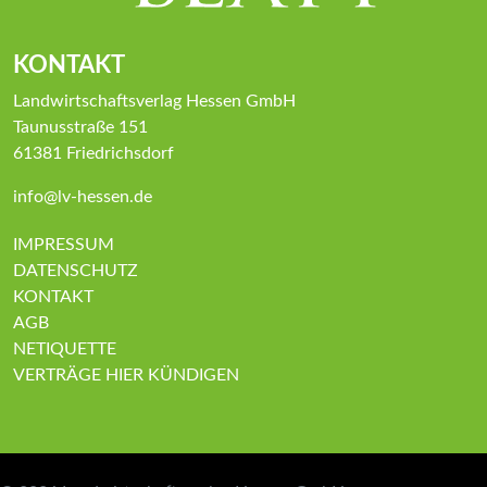
KONTAKT
Landwirtschaftsverlag Hessen GmbH
Taunusstraße 151
61381 Friedrichsdorf
info@lv-hessen.de
IMPRESSUM
DATENSCHUTZ
KONTAKT
AGB
NETIQUETTE
VERTRÄGE HIER KÜNDIGEN