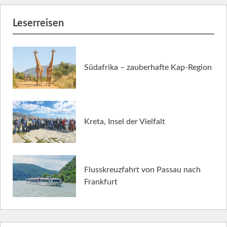
Leserreisen
Südafrika – zauberhafte Kap-Region
Kreta, Insel der Vielfalt
Flusskreuzfahrt von Passau nach
Frankfurt