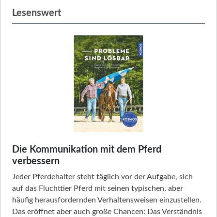
Lesenswert
Die Kommunikation mit dem Pferd
verbessern
Jeder Pferdehalter steht täglich vor der Aufgabe, sich
auf das Fluchttier Pferd mit seinen typischen, aber
häufig herausfordernden Verhaltensweisen einzustellen.
Das eröffnet aber auch große Chancen: Das Verständnis