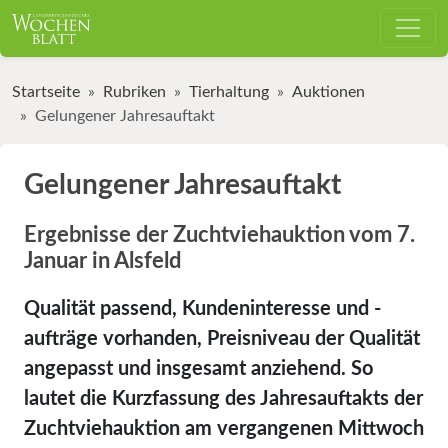
Startseite
Rubriken
Tierhaltung
Auktionen
Gelungener Jahresauftakt
Gelungener Jahresauftakt
Ergebnisse der Zuchtviehauktion vom 7.
Januar in Alsfeld
Qualität passend, Kundeninteresse und -
aufträge vorhanden, Preisniveau der Qualität
angepasst und insgesamt anziehend. So
lautet die Kurzfassung des Jahresauftakts der
Zuchtviehauktion am vergangenen Mittwoch