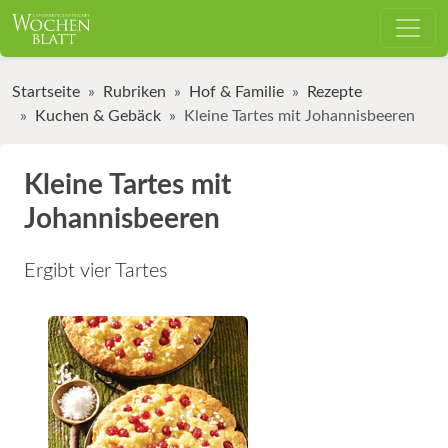
Startseite
Rubriken
Hof & Familie
Rezepte
Kuchen & Gebäck
Kleine Tartes mit Johannisbeeren
Kleine Tartes mit
Johannisbeeren
Ergibt vier Tartes