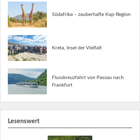
Südafrika – zauberhafte Kap-Region
Kreta, Insel der Vielfalt
Flusskreuzfahrt von Passau nach
Frankfurt
Lesenswert