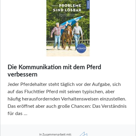
Die Kommunikation mit dem Pferd
verbessern
Jeder Pferdehalter steht täglich vor der Aufgabe, sich
auf das Fluchttier Pferd mit seinen typischen, aber
häufig herausfordernden Verhaltensweisen einzustellen.
Das eröffnet aber auch große Chancen: Das Verständnis
für das …