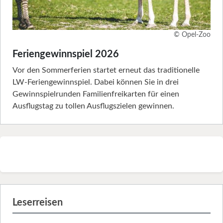
© Opel-Zoo
Feriengewinnspiel 2026
Vor den Sommerferien startet erneut das traditionelle
LW-Feriengewinnspiel. Dabei können Sie in drei
Gewinnspielrunden Familienfreikarten für einen
Ausflugstag zu tollen Ausflugszielen gewinnen.
Leserreisen