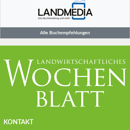
Alle Buchempfehlungen
KONTAKT