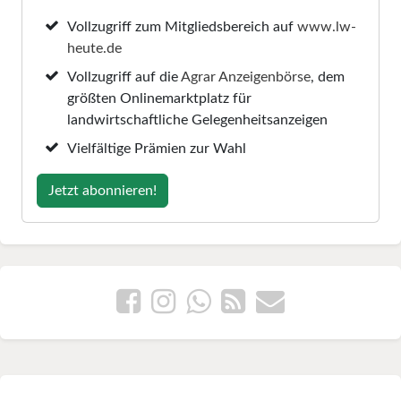
Vollzugriff zum Mitgliedsbereich auf
www.lw-
heute.de
Vollzugriff auf die
Agrar Anzeigenbörse
, dem
größten Onlinemarktplatz für
landwirtschaftliche Gelegenheitsanzeigen
Vielfältige Prämien zur Wahl
Jetzt abonnieren!