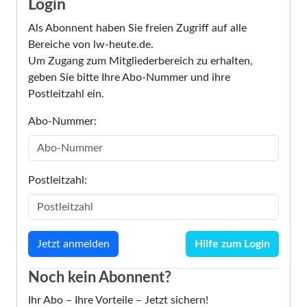
Login
Als Abonnent haben Sie freien Zugriff auf alle
Bereiche von lw-heute.de.
Um Zugang zum Mitgliederbereich zu erhalten,
geben Sie bitte Ihre Abo-Nummer und ihre
Postleitzahl ein.
Abo-Nummer:
Postleitzahl:
Hilfe zum Login
Noch kein Abonnent?
Ihr Abo – Ihre Vorteile – Jetzt sichern!