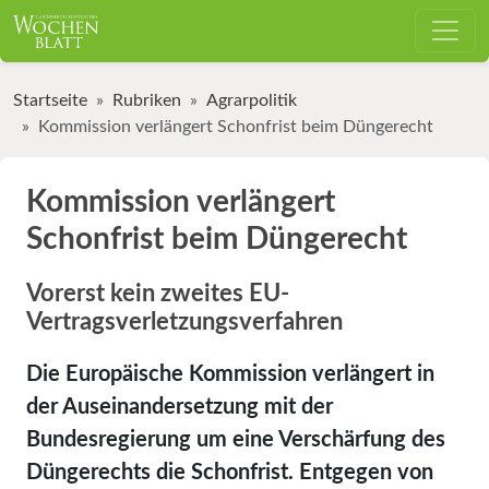
Startseite
Rubriken
Agrarpolitik
Kommission verlängert Schonfrist beim Düngerecht
Kommission verlängert
Schonfrist beim Düngerecht
Vorerst kein zweites EU-
Vertragsverletzungsverfahren
Die Europäische Kommission verlängert in
der Auseinandersetzung mit der
Bundesregierung um eine Verschärfung des
Düngerechts die Schonfrist. Entgegen von