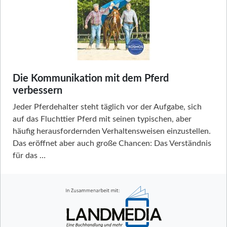
Die Kommunikation mit dem Pferd
verbessern
Jeder Pferdehalter steht täglich vor der Aufgabe, sich
auf das Fluchttier Pferd mit seinen typischen, aber
häufig herausfordernden Verhaltensweisen einzustellen.
Das eröffnet aber auch große Chancen: Das Verständnis
für das …