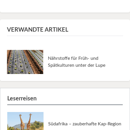
VERWANDTE ARTIKEL
Nährstoffe für Früh- und
Spätkulturen unter der Lupe
Leserreisen
Südafrika – zauberhafte Kap-Region