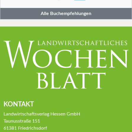
Alle Buchempfehlungen
KONTAKT
Landwirtschaftsverlag Hessen GmbH
Taunusstraße 151
61381 Friedrichsdorf