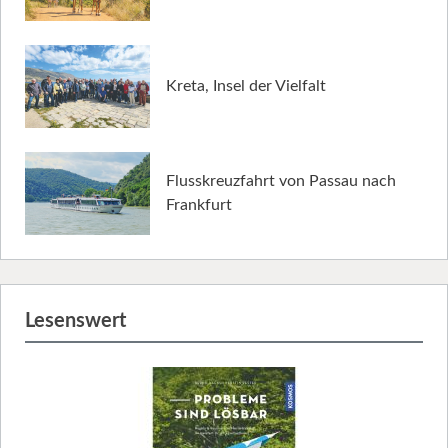
Kreta, Insel der Vielfalt
Flusskreuzfahrt von Passau nach
Frankfurt
Lesenswert