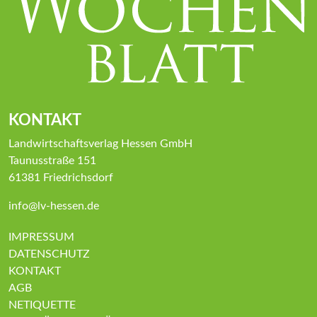
KONTAKT
Landwirtschaftsverlag Hessen GmbH
Taunusstraße 151
61381 Friedrichsdorf
info@lv-hessen.de
IMPRESSUM
DATENSCHUTZ
KONTAKT
AGB
NETIQUETTE