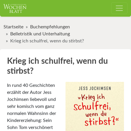
Startseite
Buchempfehlungen
Belletristik und Unterhaltung
Krieg ich schulfrei, wenn du stirbst?
Krieg ich schulfrei, wenn du
stirbst?
In rund 40 Geschichten
erzählt der Autor Jess
Jochimsen liebevoll und
sehr komisch vom ganz
normalen Wahnsinn der
Kindererziehung: Sein
Sohn Tom verschönert