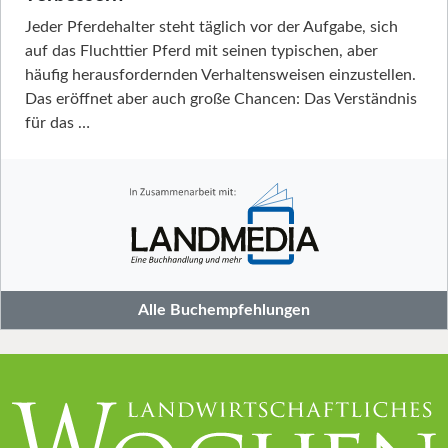
Jeder Pferdehalter steht täglich vor der Aufgabe, sich
auf das Fluchttier Pferd mit seinen typischen, aber
häufig herausfordernden Verhaltensweisen einzustellen.
Das eröffnet aber auch große Chancen: Das Verständnis
für das …
Alle Buchempfehlungen