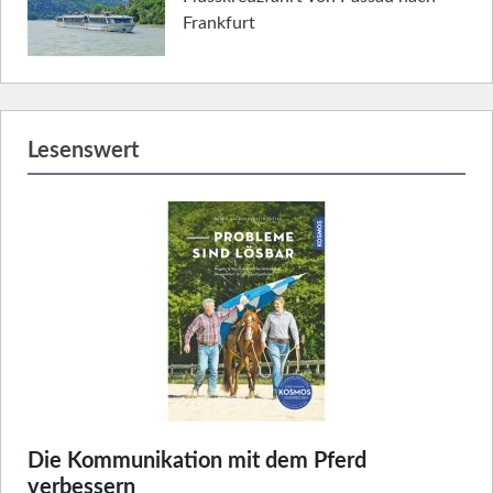
Frankfurt
Lesenswert
Die Kommunikation mit dem Pferd
verbessern