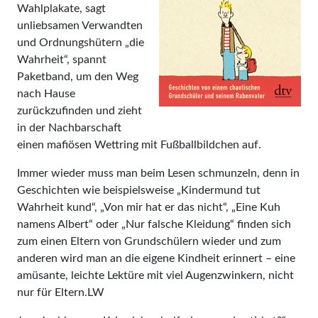
Wahlplakate, sagt
unliebsamen Verwandten
und Ordnungshütern „die
Wahrheit“, spannt
Paketband, um den Weg
nach Hause
zurückzufinden und zieht
in der Nachbarschaft
einen mafiösen Wettring mit Fußballbildchen auf.
Immer wieder muss man beim Lesen schmunzeln, denn in
Geschichten wie beispielsweise „Kindermund tut
Wahrheit kund“, „Von mir hat er das nicht“, „Eine Kuh
namens Albert“ oder „Nur falsche Kleidung“ finden sich
zum einen Eltern von Grundschülern wieder und zum
anderen wird man an die eigene Kindheit erinnert – eine
amüsante, leichte Lektüre mit viel Augenzwinkern, nicht
nur für Eltern.LW