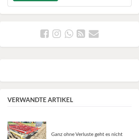
VERWANDTE ARTIKEL
Ganz ohne Verluste geht es nicht