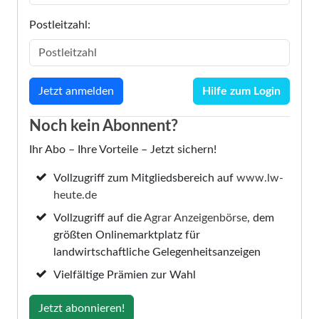
Postleitzahl:
Hilfe zum Login
Noch kein Abonnent?
Ihr Abo – Ihre Vorteile – Jetzt sichern!
Vollzugriff zum Mitgliedsbereich auf
www.lw-
heute.de
Vollzugriff auf die
Agrar Anzeigenbörse
, dem
größten Onlinemarktplatz für
landwirtschaftliche Gelegenheitsanzeigen
Vielfältige Prämien zur Wahl
Jetzt abonnieren!