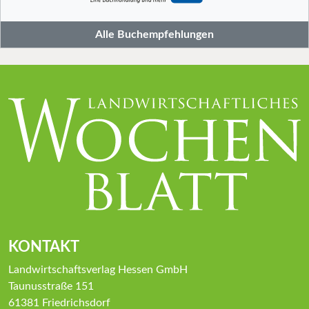
Alle Buchempfehlungen
KONTAKT
Landwirtschaftsverlag Hessen GmbH
Taunusstraße 151
61381 Friedrichsdorf