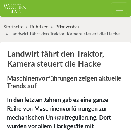
Startseite
Rubriken
Pflanzenbau
Landwirt fährt den Traktor, Kamera steuert die Hacke
Landwirt fährt den Traktor,
Kamera steuert die Hacke
Maschinenvorführungen zeigen aktuelle
Trends auf
In den letzten Jahren gab es eine ganze
Reihe von Maschinenvorführungen zur
mechanischen Unkrautregulierung. Dort
wurden vor allem Hackgeräte mit