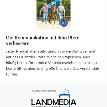
Die Kommunikation mit dem Pferd
verbessern
Jeder Pferdehalter steht täglich vor der Aufgabe, sich
auf das Fluchttier Pferd mit seinen typischen, aber
häufig herausfordernden Verhaltensweisen einzustellen.
Das eröffnet aber auch große Chancen: Das Verständnis
für das …