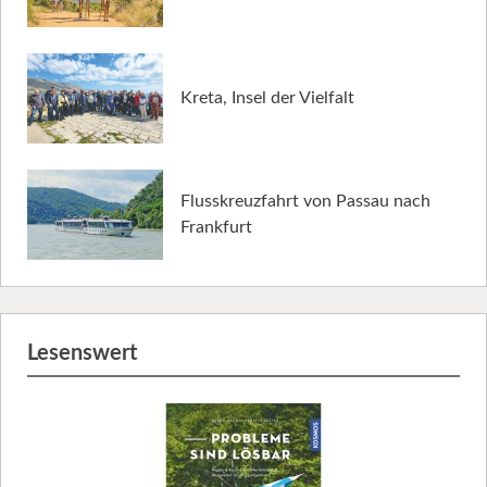
Kreta, Insel der Vielfalt
Flusskreuzfahrt von Passau nach
Frankfurt
Lesenswert