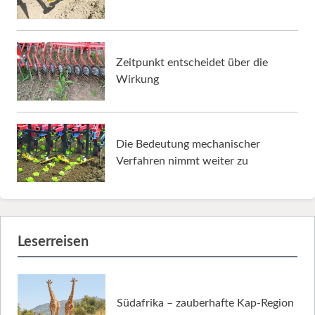
Zeitpunkt entscheidet über die
Wirkung
Die Bedeutung mechanischer
Verfahren nimmt weiter zu
Leserreisen
Südafrika – zauberhafte Kap-Region