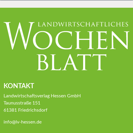
KONTAKT
Landwirtschaftsverlag Hessen GmbH
Taunusstraße 151
61381 Friedrichsdorf
info@lv-hessen.de