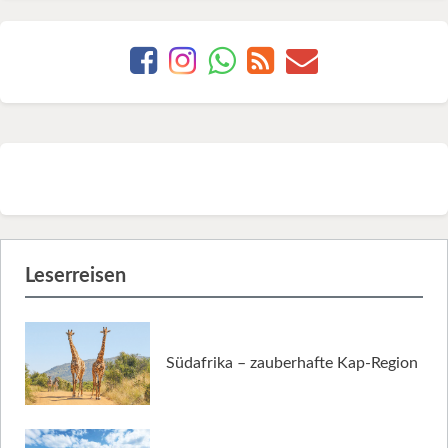
Leserreisen
Südafrika – zauberhafte Kap-Region