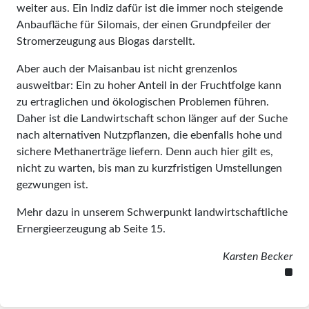
weiter aus. Ein Indiz dafür ist die immer noch steigende
Anbaufläche für Silomais, der einen Grund­pfeiler der
Stromerzeugung aus Biogas darstellt.
Aber auch der Maisanbau ist nicht grenzenlos
ausweitbar: Ein zu hoher Anteil in der Fruchtfolge kann
zu ertraglichen und ökologischen Problemen führen.
Daher ist die Landwirtschaft schon länger auf der Suche
nach alternativen Nutzpflanzen, die ebenfalls hohe und
sichere Methanerträge liefern. Denn auch hier gilt es,
nicht zu warten, bis man zu kurzfristigen Umstellungen
gezwungen ist.
Mehr dazu in unserem Schwerpunkt landwirtschaftliche
Ernergieerzeugung ab Seite 15.
Karsten Becker