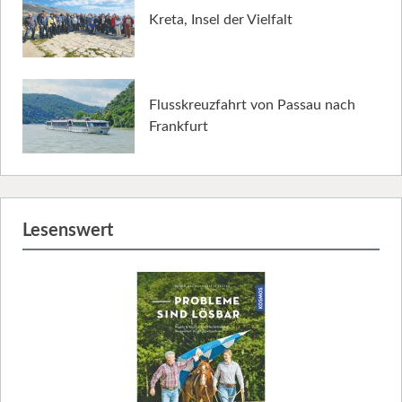
Kreta, Insel der Vielfalt
Flusskreuzfahrt von Passau nach
Frankfurt
Lesenswert