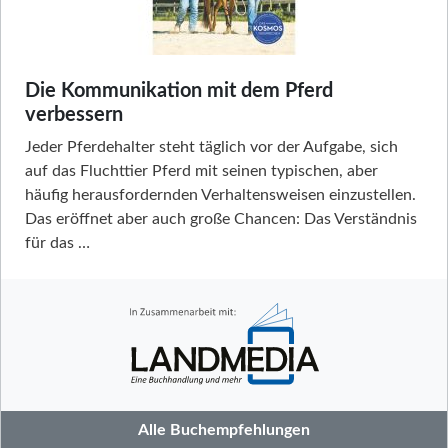
Die Kommunikation mit dem Pferd
verbessern
Jeder Pferdehalter steht täglich vor der Aufgabe, sich
auf das Fluchttier Pferd mit seinen typischen, aber
häufig herausfordernden Verhaltensweisen einzustellen.
Das eröffnet aber auch große Chancen: Das Verständnis
für das …
Alle Buchempfehlungen