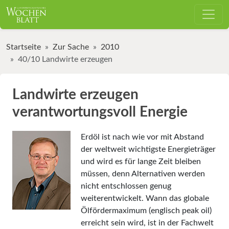
Startseite
Zur Sache
2010
40/10 Landwirte erzeugen
Landwirte erzeugen
verantwortungsvoll Energie
Erdöl ist nach wie vor mit Abstand
der weltweit wichtigste Energieträger
und wird es für lange Zeit bleiben
müssen, denn Alternativen werden
nicht entschlossen genug
weiterentwickelt. Wann das globale
Ölfördermaximum (englisch peak oil)
erreicht sein wird, ist in der Fach­welt