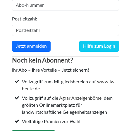
Postleitzahl:
Hilfe zum Login
Noch kein Abonnent?
Ihr Abo – Ihre Vorteile – Jetzt sichern!
Vollzugriff zum Mitgliedsbereich auf
www.lw-
heute.de
Vollzugriff auf die
Agrar Anzeigenbörse
, dem
größten Onlinemarktplatz für
landwirtschaftliche Gelegenheitsanzeigen
Vielfältige Prämien zur Wahl