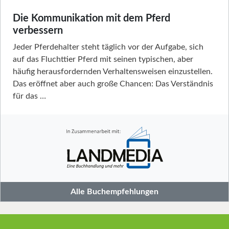
Die Kommunikation mit dem Pferd
verbessern
Jeder Pferdehalter steht täglich vor der Aufgabe, sich
auf das Fluchttier Pferd mit seinen typischen, aber
häufig herausfordernden Verhaltensweisen einzustellen.
Das eröffnet aber auch große Chancen: Das Verständnis
für das …
Alle Buchempfehlungen