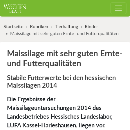
Startseite
Rubriken
Tierhaltung
Rinder
Maissilage mit sehr guten Ernte- und Futterqualitäten
Maissilage mit sehr guten Ernte-
und Futterqualitäten
Stabile Futterwerte bei den hessischen
Maissilagen 2014
Die Ergebnisse der
Maissilageuntersuchungen 2014 des
Landesbetriebes Hessisches Landeslabor,
LUFA Kassel-Harleshausen, liegen vor.