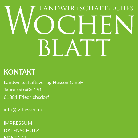
KONTAKT
Landwirtschaftsverlag Hessen GmbH
Taunusstraße 151
61381 Friedrichsdorf
info@lv-hessen.de
IMPRESSUM
DATENSCHUTZ