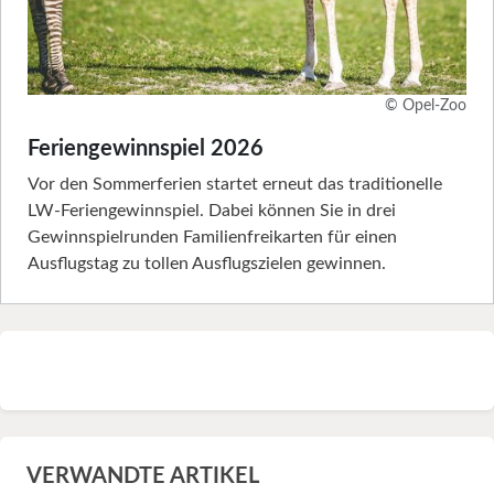
© Opel-Zoo
Feriengewinnspiel 2026
Vor den Sommerferien startet erneut das traditionelle
LW-Feriengewinnspiel. Dabei können Sie in drei
Gewinnspielrunden Familienfreikarten für einen
Ausflugstag zu tollen Ausflugszielen gewinnen.
VERWANDTE ARTIKEL