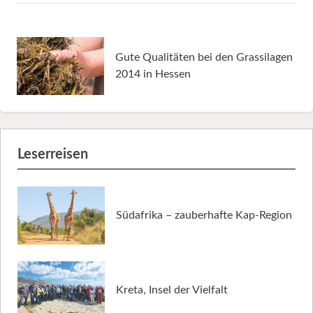
Gute Qualitäten bei den Grassilagen
2014 in Hessen
Leserreisen
Südafrika – zauberhafte Kap-Region
Kreta, Insel der Vielfalt