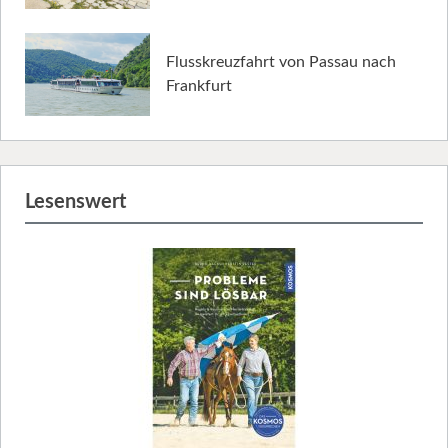
Flusskreuzfahrt von Passau nach
Frankfurt
Lesenswert