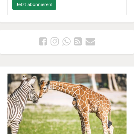
Jetzt abonnieren!