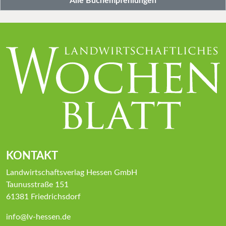
Alle Buchempfehlungen
KONTAKT
Landwirtschaftsverlag Hessen GmbH
Taunusstraße 151
61381 Friedrichsdorf
info@lv-hessen.de