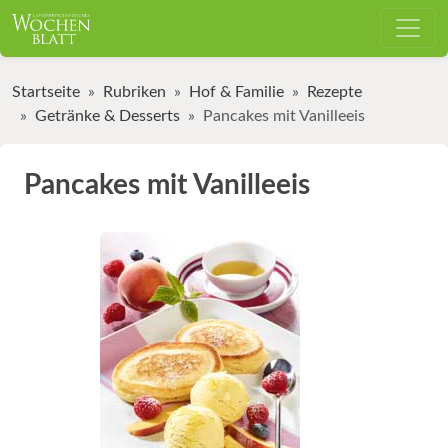
Startseite
Rubriken
Hof & Familie
Rezepte
Getränke & Desserts
Pancakes mit Vanilleeis
Pancakes mit Vanilleeis