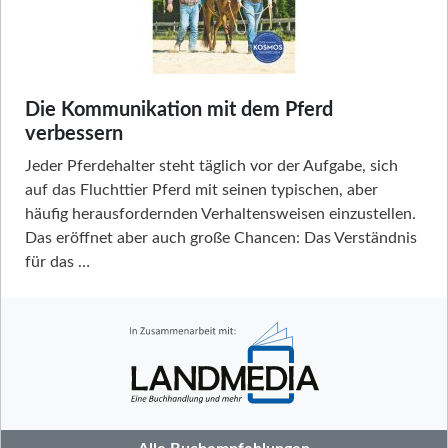
Die Kommunikation mit dem Pferd
verbessern
Jeder Pferdehalter steht täglich vor der Aufgabe, sich
auf das Fluchttier Pferd mit seinen typischen, aber
häufig herausfordernden Verhaltensweisen einzustellen.
Das eröffnet aber auch große Chancen: Das Verständnis
für das …