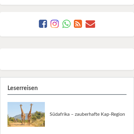
Leserreisen
Südafrika – zauberhafte Kap-Region