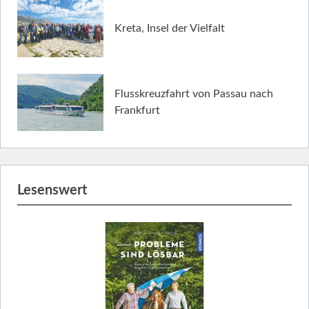
Kreta, Insel der Vielfalt
Flusskreuzfahrt von Passau nach
Frankfurt
Lesenswert