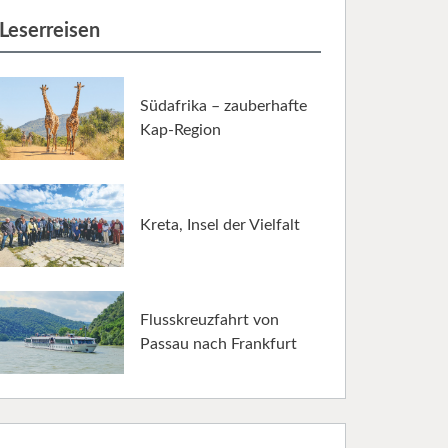
Leserreisen
Südafrika – zauberhafte
Kap-Region
Kreta, Insel der Vielfalt
Flusskreuzfahrt von
Passau nach Frankfurt