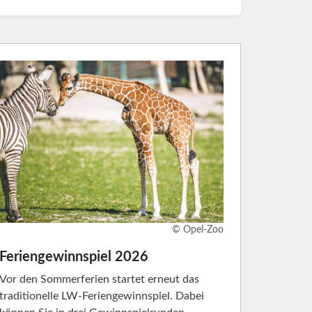
© Opel-Zoo
Feriengewinnspiel 2026
Vor den Sommerferien startet erneut das
traditionelle LW-Feriengewinnspiel. Dabei