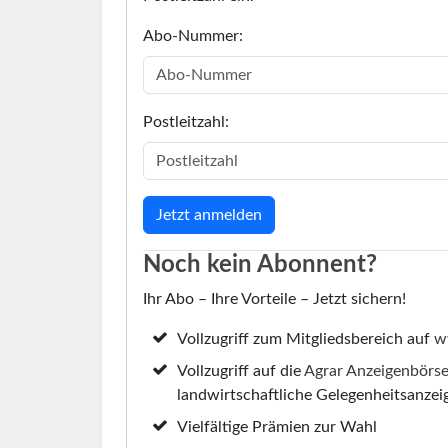
Abo-Nummer:
Postleitzahl:
Noch kein Abonnent?
Ihr Abo – Ihre Vorteile – Jetzt sichern!
Vollzugriff zum Mitgliedsbereich auf
w
Vollzugriff auf die
Agrar Anzeigenbörs
landwirtschaftliche Gelegenheitsanzei
Vielfältige Prämien zur Wahl