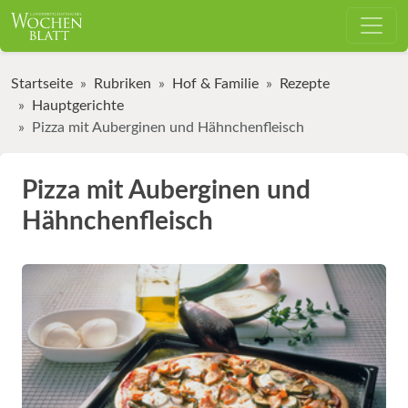
Startseite
Rubriken
Hof & Familie
Rezepte
Hauptgerichte
Pizza mit Auberginen und Hähnchenfleisch
Pizza mit Auberginen und
Hähnchenfleisch