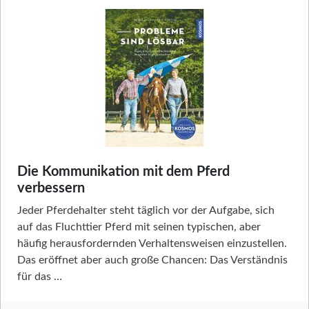
Die Kommunikation mit dem Pferd
verbessern
Jeder Pferdehalter steht täglich vor der Aufgabe, sich
auf das Fluchttier Pferd mit seinen typischen, aber
häufig herausfordernden Verhaltensweisen einzustellen.
Das eröffnet aber auch große Chancen: Das Verständnis
für das …