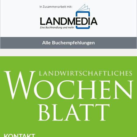
Alle Buchempfehlungen
KONTAKT