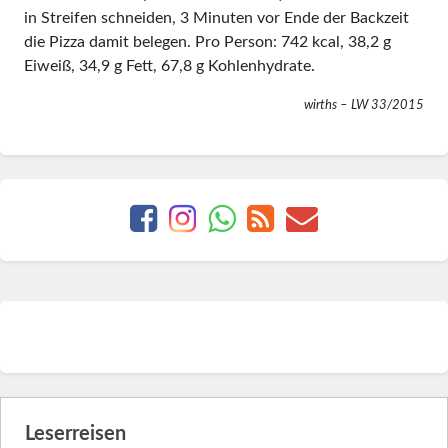
in Streifen schneiden, 3 Minuten vor Ende der Backzeit
die Pizza damit belegen. Pro Person: 742 kcal, 38,2 g
Eiweiß, 34,9 g Fett, 67,8 g Kohlenhydrate.
wirths – LW 33/2015
Leserreisen