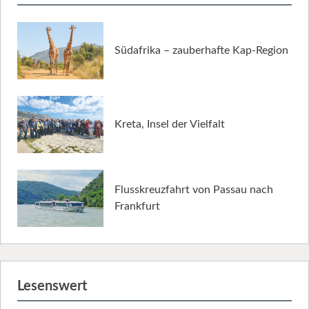
Südafrika – zauberhafte Kap-Region
Kreta, Insel der Vielfalt
Flusskreuzfahrt von Passau nach
Frankfurt
Lesenswert