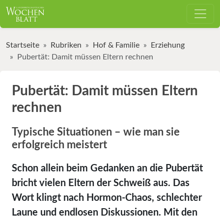
Startseite
Rubriken
Hof & Familie
Erziehung
Pubertät: Damit müssen Eltern rechnen
Pubertät: Damit müssen Eltern
rechnen
Typische Situationen – wie man sie
erfolgreich meistert
Schon allein beim Gedanken an die Pubertät
bricht vielen Eltern der Schweiß aus. Das
Wort klingt nach Hormon-Chaos, schlechter
Laune und endlosen Diskussionen. Mit den