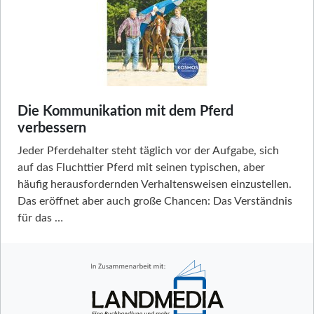
Die Kommunikation mit dem Pferd
verbessern
Jeder Pferdehalter steht täglich vor der Aufgabe, sich
auf das Fluchttier Pferd mit seinen typischen, aber
häufig herausfordernden Verhaltensweisen einzustellen.
Das eröffnet aber auch große Chancen: Das Verständnis
für das …