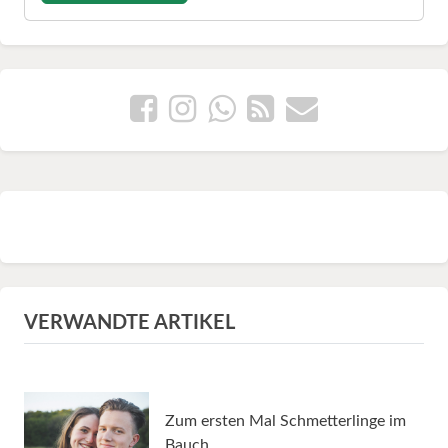
VERWANDTE ARTIKEL
Zum ersten Mal Schmetterlinge im
Bauch