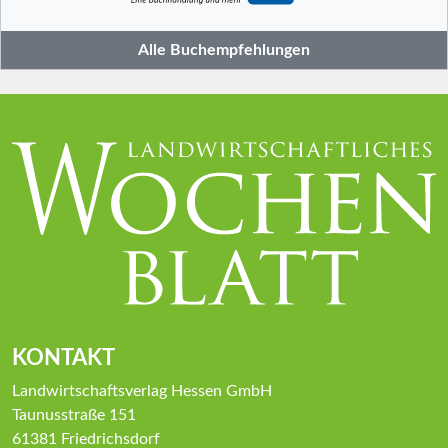
Alle Buchempfehlungen
KONTAKT
Landwirtschaftsverlag Hessen GmbH
Taunusstraße 151
61381 Friedrichsdorf