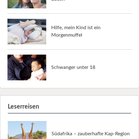
Hilfe, mein Kind ist ein
Morgenmuffel
Schwanger unter 18
Leserreisen
Südafrika – zauberhafte Kap-Region