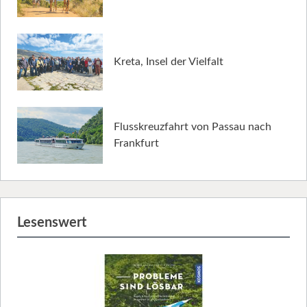
Kreta, Insel der Vielfalt
Flusskreuzfahrt von Passau nach
Frankfurt
Lesenswert