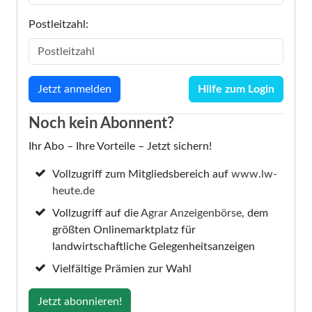
Postleitzahl:
Hilfe zum Login
Noch kein Abonnent?
Ihr Abo – Ihre Vorteile – Jetzt sichern!
Vollzugriff zum Mitgliedsbereich auf
www.lw-
heute.de
Vollzugriff auf die
Agrar Anzeigenbörse
, dem
größten Onlinemarktplatz für
landwirtschaftliche Gelegenheitsanzeigen
Vielfältige Prämien zur Wahl
Jetzt abonnieren!