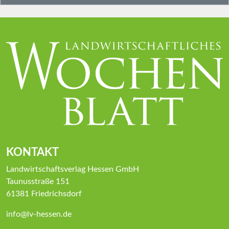
KONTAKT
Landwirtschaftsverlag Hessen GmbH
Taunusstraße 151
61381 Friedrichsdorf
info@lv-hessen.de