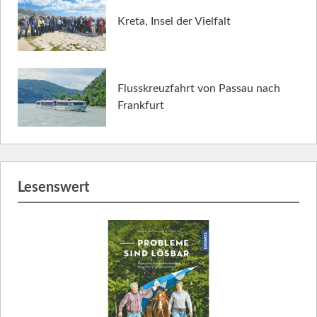
Kreta, Insel der Vielfalt
Flusskreuzfahrt von Passau nach
Frankfurt
Lesenswert