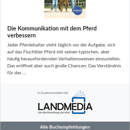
Die Kommunikation mit dem Pferd
verbessern
Jeder Pferdehalter steht täglich vor der Aufgabe, sich
auf das Fluchttier Pferd mit seinen typischen, aber
häufig herausfordernden Verhaltensweisen einzustellen.
Das eröffnet aber auch große Chancen: Das Verständnis
für das …
Alle Buchempfehlungen