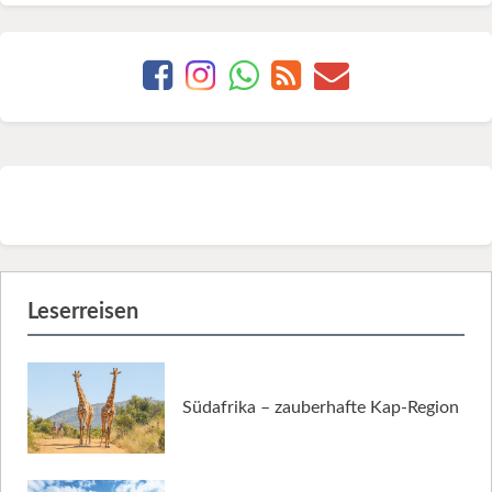
Leserreisen
Südafrika – zauberhafte Kap-Region