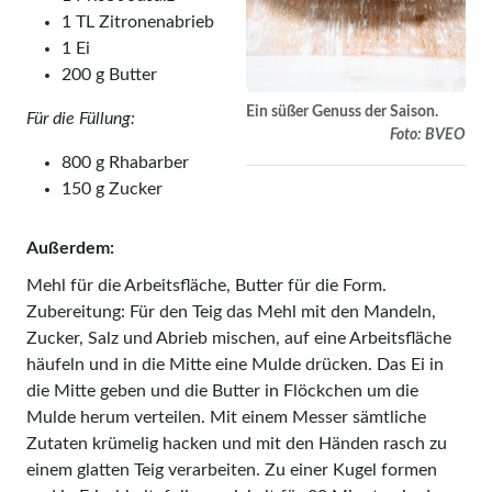
1 TL Zitronenabrieb
1 Ei
200 g Butter
Ein süßer Genuss der Saison.
Für die Füllung:
Foto: BVEO
800 g Rhabarber
150 g Zucker
Außerdem:
Mehl für die Arbeitsfläche, Butter für die Form.
Zubereitung: Für den Teig das Mehl mit den Mandeln,
Zucker, Salz und Abrieb mischen, auf eine Arbeitsfläche
häufeln und in die Mitte eine Mulde drücken. Das Ei in
die Mitte geben und die Butter in Flöckchen um die
Mulde herum verteilen. Mit einem Messer sämtliche
Zutaten krümelig hacken und mit den Händen rasch zu
einem glatten Teig verarbeiten. Zu einer Kugel formen