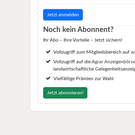
Noch kein Abonnent?
Ihr Abo – Ihre Vorteile – Jetzt sichern!
Vollzugriff zum Mitgliedsbereich auf
w
Vollzugriff auf die
Agrar Anzeigenbörs
landwirtschaftliche Gelegenheitsanzei
Vielfältige Prämien zur Wahl
Jetzt abonnieren!