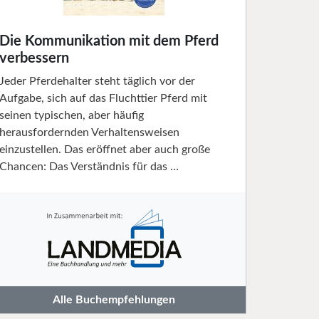
Die Kommunikation mit dem Pferd
verbessern
Jeder Pferdehalter steht täglich vor der
Aufgabe, sich auf das Fluchttier Pferd mit
seinen typischen, aber häufig
herausfordernden Verhaltensweisen
einzustellen. Das eröffnet aber auch große
Chancen: Das Verständnis für das …
Alle Buchempfehlungen