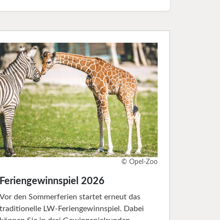
© Opel-Zoo
Feriengewinnspiel 2026
Vor den Sommerferien startet erneut das
traditionelle LW-Feriengewinnspiel. Dabei