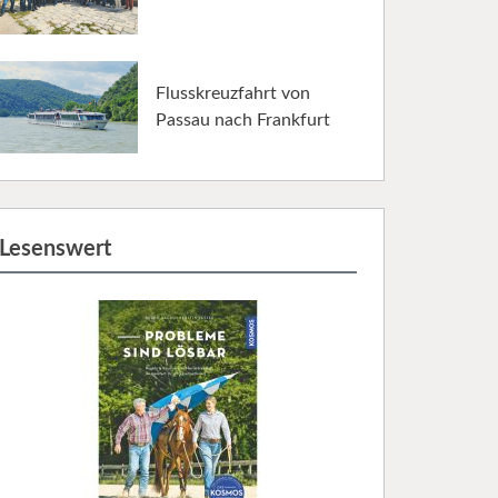
Flusskreuzfahrt von
Passau nach Frankfurt
Lesenswert