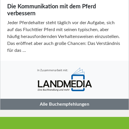
Die Kommunikation mit dem Pferd
verbessern
Jeder Pferdehalter steht täglich vor der Aufgabe, sich
auf das Fluchttier Pferd mit seinen typischen, aber
häufig herausfordernden Verhaltensweisen einzustellen.
Das eröffnet aber auch große Chancen: Das Verständnis
für das …
Alle Buchempfehlungen