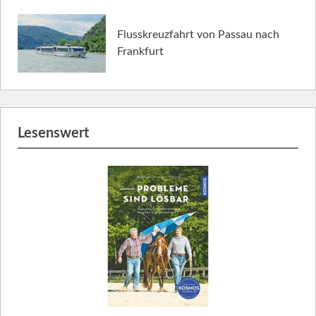
Flusskreuzfahrt von Passau nach
Frankfurt
Lesenswert