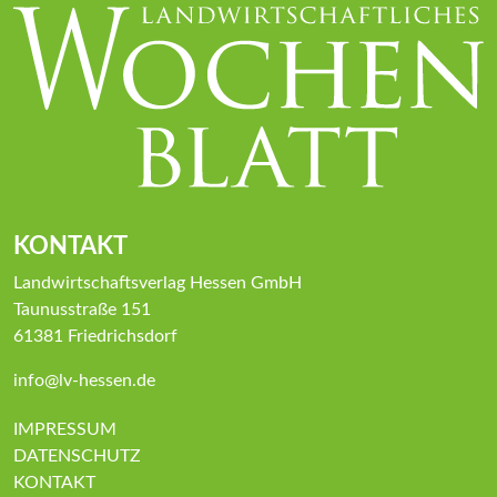
KONTAKT
Landwirtschaftsverlag Hessen GmbH
Taunusstraße 151
61381 Friedrichsdorf
info@lv-hessen.de
IMPRESSUM
DATENSCHUTZ
KONTAKT