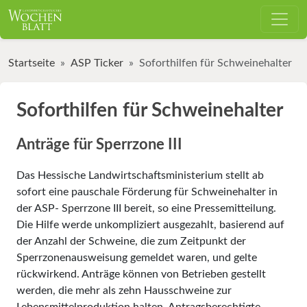
Startseite
ASP Ticker
Soforthilfen für Schweinehalter
Soforthilfen für Schweinehalter
Anträge für Sperrzone III
Das Hessische Landwirtschaftsministerium stellt ab
sofort eine pauschale Förderung für Schweinehalter in
der ASP- Sperrzone III bereit, so eine Pressemitteilung.
Die Hilfe werde unkompliziert ausgezahlt, basierend auf
der Anzahl der Schweine, die zum Zeitpunkt der
Sperrzonenausweisung gemeldet waren, und gelte
rückwirkend. Anträge können von Betrieben gestellt
werden, die mehr als zehn Hausschweine zur
Lebensmittelproduktion halten. Antragsberechtigte