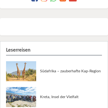
Leserreisen
Südafrika – zauberhafte Kap-Region
Kreta, Insel der Vielfalt