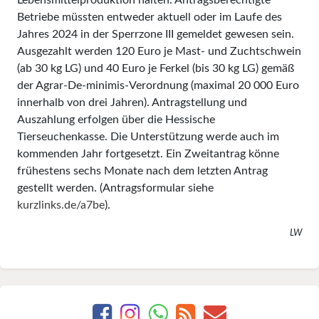
Betriebe müssten entweder aktuell oder im Laufe des
Jahres 2024 in der Sperrzone III gemeldet gewesen sein.
Ausgezahlt werden 120 Euro je Mast- und Zuchtschwein
(ab 30 kg LG) und 40 Euro je Ferkel (bis 30 kg LG) gemäß
der Agrar-De-minimis-Verordnung (maximal 20 000 Euro
innerhalb von drei Jahren). Antragstellung und
Auszahlung erfolgen über die Hessische
Tierseuchenkasse. Die Unterstützung werde auch im
kommenden Jahr fortgesetzt. Ein Zweitantrag könne
frühestens sechs Monate nach dem letzten Antrag
gestellt werden. (Antragsformular siehe
kurzlinks.de/a7be
).
LW