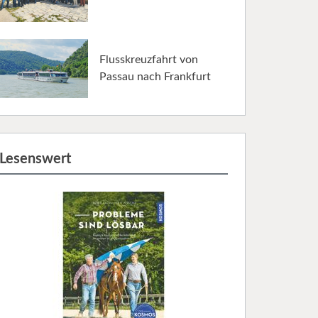
Flusskreuzfahrt von
Passau nach Frankfurt
Lesenswert