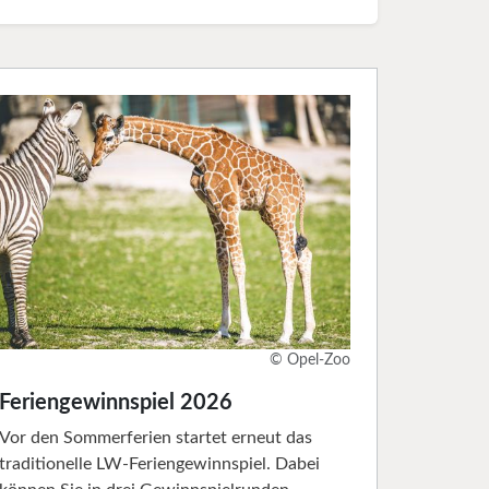
© Opel-Zoo
Feriengewinnspiel 2026
Vor den Sommerferien startet erneut das
traditionelle LW-Feriengewinnspiel. Dabei