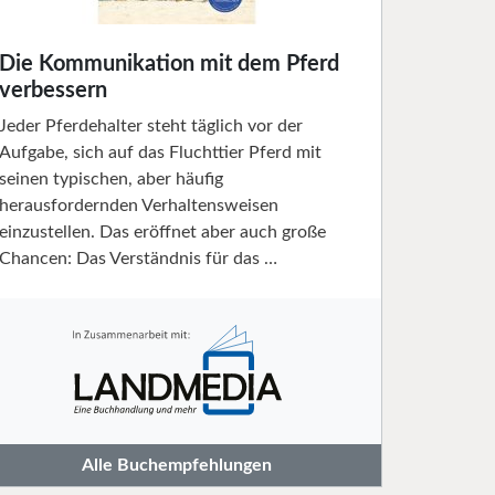
Die Kommunikation mit dem Pferd
verbessern
Jeder Pferdehalter steht täglich vor der
Aufgabe, sich auf das Fluchttier Pferd mit
seinen typischen, aber häufig
herausfordernden Verhaltensweisen
einzustellen. Das eröffnet aber auch große
Chancen: Das Verständnis für das …
Alle Buchempfehlungen