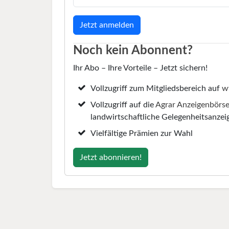
Noch kein Abonnent?
Ihr Abo – Ihre Vorteile – Jetzt sichern!
Vollzugriff zum Mitgliedsbereich auf
w
Vollzugriff auf die
Agrar Anzeigenbörs
landwirtschaftliche Gelegenheitsanzei
Vielfältige Prämien zur Wahl
Jetzt abonnieren!