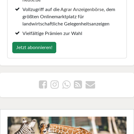
Vollzugriff auf die
Agrar Anzeigenbörse
, dem
größten Onlinemarktplatz für
landwirtschaftliche Gelegenheitsanzeigen
Vielfältige Prämien zur Wahl
Jetzt abonnieren!