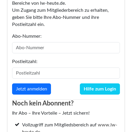
Bereiche von lw-heute.de.
Um Zugang zum Mitgliederbereich zu erhalten,
geben Sie bitte Ihre Abo-Nummer und ihre
Postleitzahl ein.
Abo-Nummer:
Postleitzahl:
Hilfe zum Login
Noch kein Abonnent?
Ihr Abo – Ihre Vorteile – Jetzt sichern!
Vollzugriff zum Mitgliedsbereich auf
www.lw-
heute.de