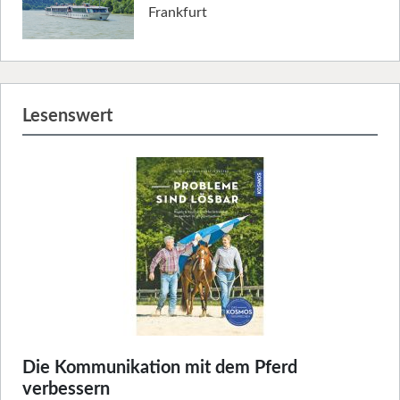
Frankfurt
Lesenswert
Die Kommunikation mit dem Pferd
verbessern