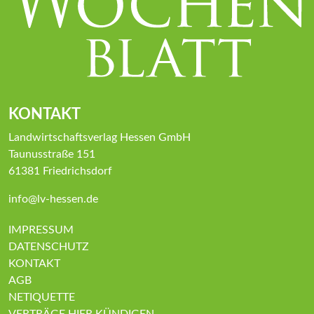
KONTAKT
Landwirtschaftsverlag Hessen GmbH
Taunusstraße 151
61381 Friedrichsdorf
info@lv-hessen.de
IMPRESSUM
DATENSCHUTZ
KONTAKT
AGB
NETIQUETTE