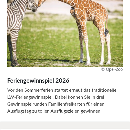
© Opel-Zoo
Feriengewinnspiel 2026
Vor den Sommerferien startet erneut das traditionelle
LW-Feriengewinnspiel. Dabei können Sie in drei
Gewinnspielrunden Familienfreikarten für einen
Ausflugstag zu tollen Ausflugszielen gewinnen.