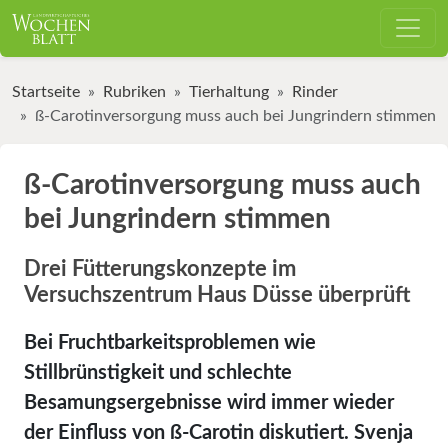
Startseite
Rubriken
Tierhaltung
Rinder
ß-Carotinversorgung muss auch bei Jungrindern stimmen
ß-Carotinversorgung muss auch
bei Jungrindern stimmen
Drei Fütterungskonzepte im
Versuchszentrum Haus Düsse überprüft
Bei Fruchtbarkeitsproblemen wie
Stillbrünstigkeit und schlechte
Besamungsergebnisse wird immer wieder
der Einfluss von ß-Carotin diskutiert. Svenja