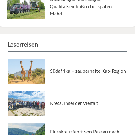
Qualitätseinbußen bei späterer
Mahd
Leserreisen
Südafrika – zauberhafte Kap-Region
Kreta, Insel der Vielfalt
Flusskreuzfahrt von Passau nach