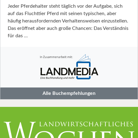
Jeder Pferdehalter steht täglich vor der Aufgabe, sich
auf das Fluchttier Pferd mit seinen typischen, aber
häufig herausfordernden Verhaltensweisen einzustellen.
Das eröffnet aber auch große Chancen: Das Verständnis
für das …
Alle Buchempfehlungen