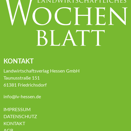
KONTAKT
Landwirtschaftsverlag Hessen GmbH
Taunusstraße 151
61381 Friedrichsdorf
info@lv-hessen.de
IMPRESSUM
DATENSCHUTZ
KONTAKT
AGB