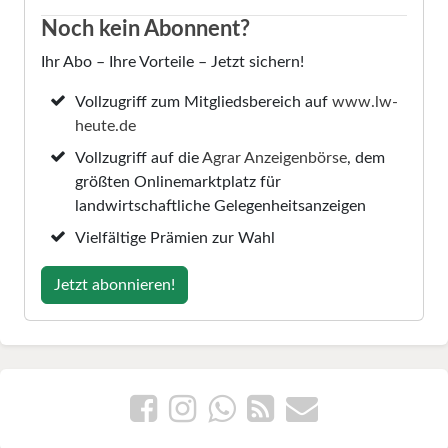
Noch kein Abonnent?
Ihr Abo – Ihre Vorteile – Jetzt sichern!
Vollzugriff zum Mitgliedsbereich auf
www.lw-
heute.de
Vollzugriff auf die
Agrar Anzeigenbörse
, dem
größten Onlinemarktplatz für
landwirtschaftliche Gelegenheitsanzeigen
Vielfältige Prämien zur Wahl
Jetzt abonnieren!