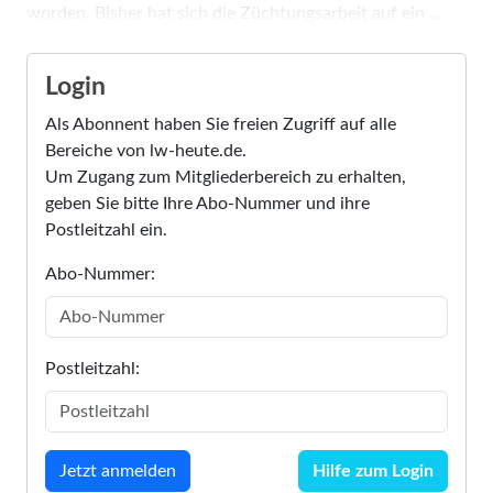
worden. Bisher hat sich die Züchtungsarbeit auf ein ...
Login
Als Abonnent haben Sie freien Zugriff auf alle
Bereiche von lw-heute.de.
Um Zugang zum Mitgliederbereich zu erhalten,
geben Sie bitte Ihre Abo-Nummer und ihre
Postleitzahl ein.
Abo-Nummer:
Postleitzahl:
Hilfe zum Login