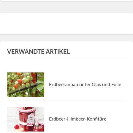
VERWANDTE ARTIKEL
Erdbeeranbau unter Glas und Folie
Erdbeer-Himbeer-Konfitüre