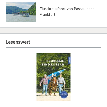
Flusskreuzfahrt von Passau nach
Frankfurt
Lesenswert