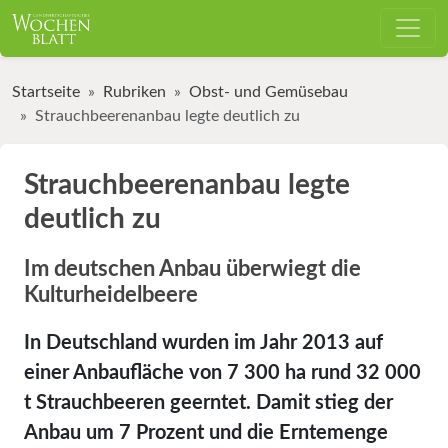
Startseite
Rubriken
Obst- und Gemüsebau
Strauchbeerenanbau legte deutlich zu
Strauchbeerenanbau legte
deutlich zu
Im deutschen Anbau überwiegt die
Kulturheidelbeere
In Deutschland wurden im Jahr 2013 auf
einer Anbaufläche von 7 300 ha rund 32 000
t Strauchbeeren geerntet. Damit stieg der
Anbau um 7 Prozent und die Erntemenge