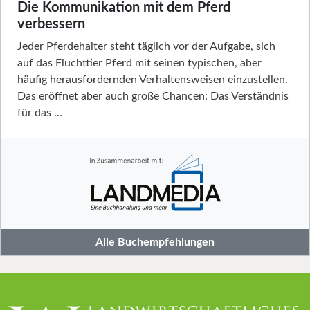
Die Kommunikation mit dem Pferd
verbessern
Jeder Pferdehalter steht täglich vor der Aufgabe, sich
auf das Fluchttier Pferd mit seinen typischen, aber
häufig herausfordernden Verhaltensweisen einzustellen.
Das eröffnet aber auch große Chancen: Das Verständnis
für das …
Alle Buchempfehlungen