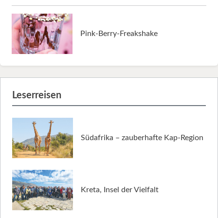
Pink-Berry-Freakshake
Leserreisen
Südafrika – zauberhafte Kap-Region
Kreta, Insel der Vielfalt