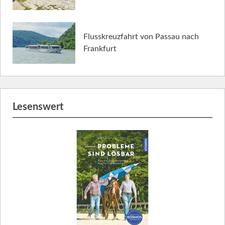
Flusskreuzfahrt von Passau nach
Frankfurt
Lesenswert