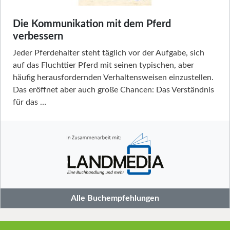
Die Kommunikation mit dem Pferd
verbessern
Jeder Pferdehalter steht täglich vor der Aufgabe, sich
auf das Fluchttier Pferd mit seinen typischen, aber
häufig herausfordernden Verhaltensweisen einzustellen.
Das eröffnet aber auch große Chancen: Das Verständnis
für das …
Alle Buchempfehlungen