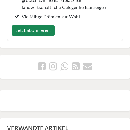
größten Onlinemarktplatz für
landwirtschaftliche Gelegenheitsanzeigen
Vielfältige Prämien zur Wahl
Jetzt abonnieren!
VERWANDTE ARTIKEL