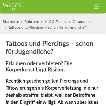
Startseite
Rubriken
Hof & Familie
Gesundheit
Tattoos und Piercings – schon für Jugendliche?
Tattoos und Piercings – schon
für Jugendliche?
Erlauben oder verbieten? Die
Körperkunst birgt Risiken
Rechtlich gesehen gelten Piercings und
Tätowierungen als Körperverletzung, die nur
deshalb straffrei bleibt, weil der Betroffene
in den Eingriff einwilligt. Ab wann aber ist es