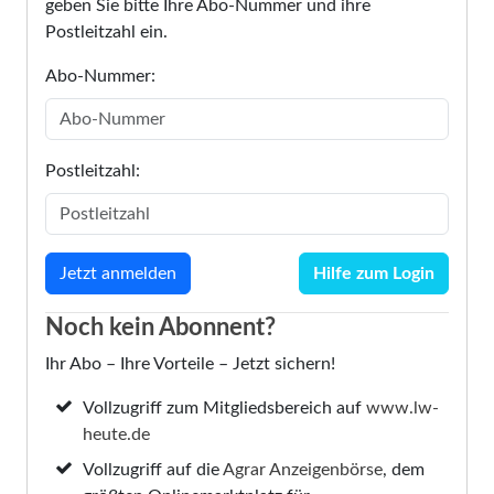
geben Sie bitte Ihre Abo-Nummer und ihre
Postleitzahl ein.
Abo-Nummer:
Postleitzahl:
Hilfe zum Login
Noch kein Abonnent?
Ihr Abo – Ihre Vorteile – Jetzt sichern!
Vollzugriff zum Mitgliedsbereich auf
www.lw-
heute.de
Vollzugriff auf die
Agrar Anzeigenbörse
, dem