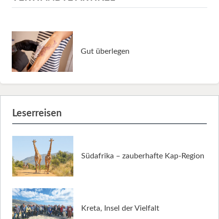
Gut überlegen
Leserreisen
Südafrika – zauberhafte Kap-Region
Kreta, Insel der Vielfalt