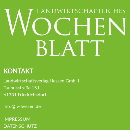
KONTAKT
Landwirtschaftsverlag Hessen GmbH
Taunusstraße 151
61381 Friedrichsdorf
info@lv-hessen.de
IMPRESSUM
DATENSCHUTZ