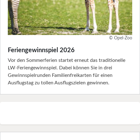
© Opel-Zoo
Feriengewinnspiel 2026
Vor den Sommerferien startet erneut das traditionelle
LW-Feriengewinnspiel. Dabei können Sie in drei
Gewinnspielrunden Familienfreikarten für einen
Ausflugstag zu tollen Ausflugszielen gewinnen.