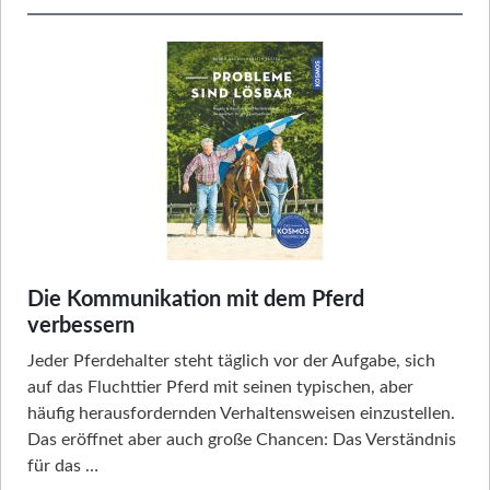
Die Kommunikation mit dem Pferd
verbessern
Jeder Pferdehalter steht täglich vor der Aufgabe, sich
auf das Fluchttier Pferd mit seinen typischen, aber
häufig herausfordernden Verhaltensweisen einzustellen.
Das eröffnet aber auch große Chancen: Das Verständnis
für das …