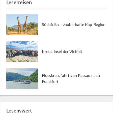
Leserreisen
Südafrika – zauberhafte Kap-Region
Kreta, Insel der Vielfalt
Flusskreuzfahrt von Passau nach
Frankfurt
Lesenswert