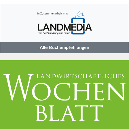
Alle Buchempfehlungen