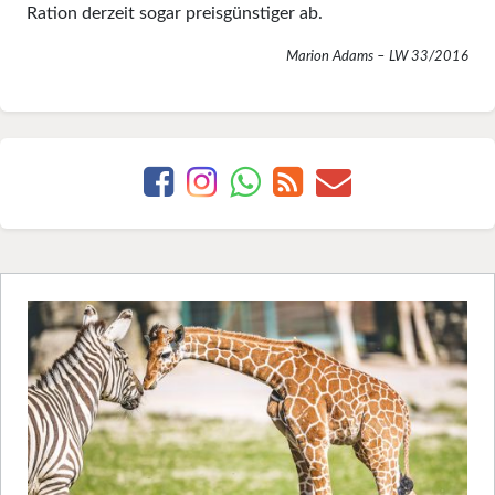
Ration derzeit sogar preisgünstiger ab.
Marion Adams – LW 33/2016