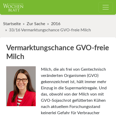
Startseite
Zur Sache
2016
33/16 Vermarktungschance GVO-freie Milch
Vermarktungschance GVO-freie
Milch
Milch, die als frei von Gentechnisch
veränderten Organismen (GVO)
gekennzeichnet ist, hält immer mehr
Einzug in die Supermarktregale. Und
das, obwohl von der Milch von mit
GVO-Sojaschrot gefütterten Kühen
nach aktuellem Forschungsstand
keinerlei Gefahr für Verbraucher