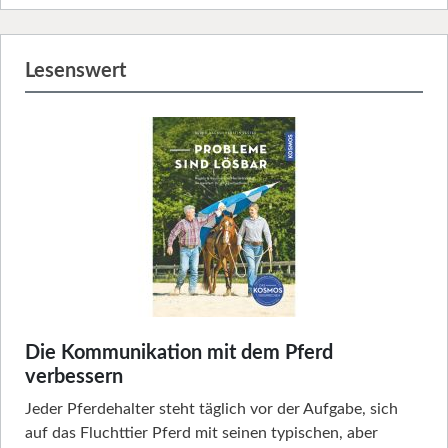
Lesenswert
Die Kommunikation mit dem Pferd
verbessern
Jeder Pferdehalter steht täglich vor der Aufgabe, sich
auf das Fluchttier Pferd mit seinen typischen, aber