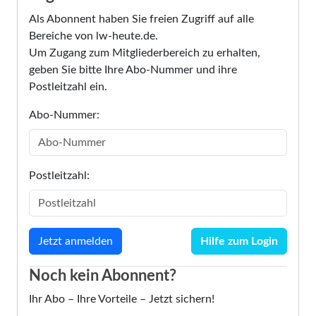
Als Abonnent haben Sie freien Zugriff auf alle
Bereiche von lw-heute.de.
Um Zugang zum Mitgliederbereich zu erhalten,
geben Sie bitte Ihre Abo-Nummer und ihre
Postleitzahl ein.
Abo-Nummer:
Postleitzahl:
Hilfe zum Login
Noch kein Abonnent?
Ihr Abo – Ihre Vorteile – Jetzt sichern!