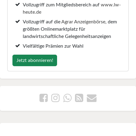
Vollzugriff zum Mitgliedsbereich auf
www.lw-
heute.de
Vollzugriff auf die
Agrar Anzeigenbörse
, dem
größten Onlinemarktplatz für
landwirtschaftliche Gelegenheitsanzeigen
Vielfältige Prämien zur Wahl
Jetzt abonnieren!