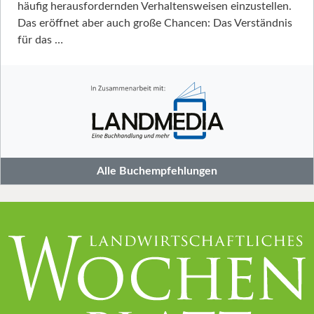
häufig herausfordernden Verhaltensweisen einzustellen.
Das eröffnet aber auch große Chancen: Das Verständnis
für das …
Alle Buchempfehlungen