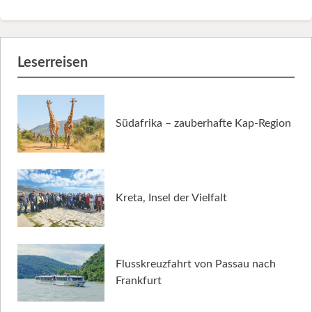
Leserreisen
Südafrika – zauberhafte Kap-Region
Kreta, Insel der Vielfalt
Flusskreuzfahrt von Passau nach
Frankfurt