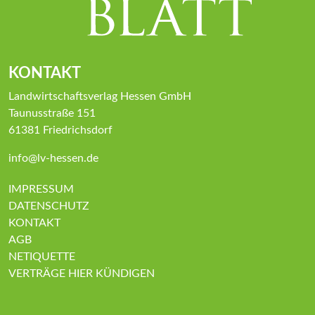
KONTAKT
Landwirtschaftsverlag Hessen GmbH
Taunusstraße 151
61381 Friedrichsdorf
info@lv-hessen.de
IMPRESSUM
DATENSCHUTZ
KONTAKT
AGB
NETIQUETTE
VERTRÄGE HIER KÜNDIGEN