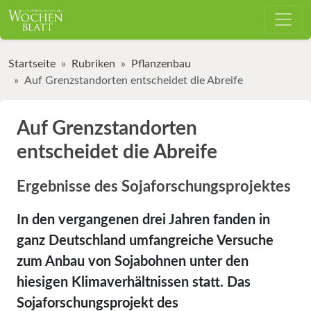
Startseite
Rubriken
Pflanzenbau
Auf Grenzstandorten entscheidet die Abreife
Auf Grenzstandorten
entscheidet die Abreife
Ergebnisse des Sojaforschungsprojektes
In den vergangenen drei Jahren fanden in
ganz Deutschland umfangreiche Versuche
zum Anbau von Sojabohnen unter den
hiesigen Klimaverhältnissen statt. Das
Sojaforschungsprojekt des