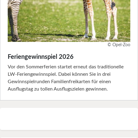
© Opel-Zoo
Feriengewinnspiel 2026
Vor den Sommerferien startet erneut das traditionelle
LW-Feriengewinnspiel. Dabei können Sie in drei
Gewinnspielrunden Familienfreikarten für einen
Ausflugstag zu tollen Ausflugszielen gewinnen.