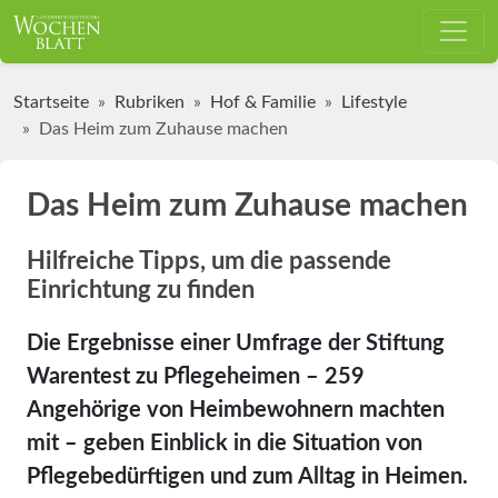
Startseite
Rubriken
Hof & Familie
Lifestyle
Das Heim zum Zuhause machen
Das Heim zum Zuhause machen
Hilfreiche Tipps, um die passende
Einrichtung zu finden
Die Ergebnisse einer Umfrage der Stiftung
Warentest zu Pflegeheimen – 259
Angehörige von Heimbewohnern machten
mit – geben Einblick in die Situation von
Pflegebedürftigen und zum Alltag in Heimen.