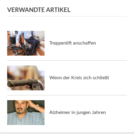
VERWANDTE ARTIKEL
Treppenlift anschaffen
Wenn der Kreis sich schließt
Alzheimer in jungen Jahren