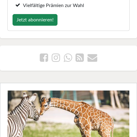
Vielfältige Prämien zur Wahl
Jetzt abonnieren!