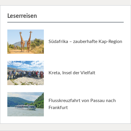
Leserreisen
Südafrika – zauberhafte Kap-Region
Kreta, Insel der Vielfalt
Flusskreuzfahrt von Passau nach
Frankfurt