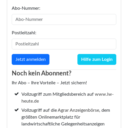
Abo-Nummer:
Postleitzahl:
Hilfe zum Login
Noch kein Abonnent?
Ihr Abo – Ihre Vorteile – Jetzt sichern!
Vollzugriff zum Mitgliedsbereich auf
www.lw-
heute.de
Vollzugriff auf die
Agrar Anzeigenbörse
, dem
größten Onlinemarktplatz für
landwirtschaftliche Gelegenheitsanzeigen