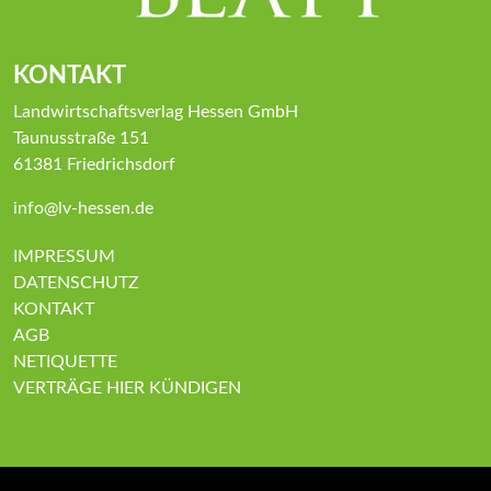
KONTAKT
Landwirtschaftsverlag Hessen GmbH
Taunusstraße 151
61381 Friedrichsdorf
info@lv-hessen.de
IMPRESSUM
DATENSCHUTZ
KONTAKT
AGB
NETIQUETTE
VERTRÄGE HIER KÜNDIGEN