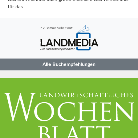
für das …
Alle Buchempfehlungen