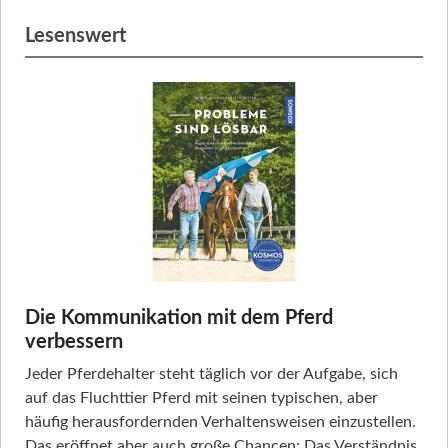
Lesenswert
Die Kommunikation mit dem Pferd
verbessern
Jeder Pferdehalter steht täglich vor der Aufgabe, sich
auf das Fluchttier Pferd mit seinen typischen, aber
häufig herausfordernden Verhaltensweisen einzustellen.
Das eröffnet aber auch große Chancen: Das Verständnis