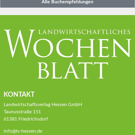
Alle Buchempfehlungen
KONTAKT
Landwirtschaftsverlag Hessen GmbH
Taunusstraße 151
61381 Friedrichsdorf
info@lv-hessen.de