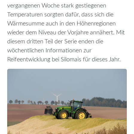
vergangenen Woche stark gestiegenen
Temperaturen sorgten dafür, dass sich die
Wärmesumme auch in den Höhenregionen
wieder dem Niveau der Vorjahre annähert. Mit
diesem dritten Teil der Serie enden die
wöchentlichen Informationen zur
Reifeentwicklung bei Silomais für dieses Jahr.