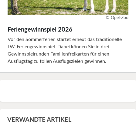
© Opel-Zoo
Feriengewinnspiel 2026
Vor den Sommerferien startet erneut das traditionelle
LW-Feriengewinnspiel. Dabei können Sie in drei
Gewinnspielrunden Familienfreikarten für einen
Ausflugstag zu tollen Ausflugszielen gewinnen.
VERWANDTE ARTIKEL