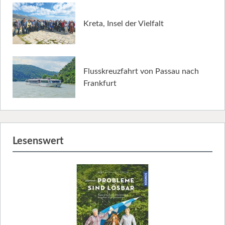
Kreta, Insel der Vielfalt
Flusskreuzfahrt von Passau nach
Frankfurt
Lesenswert