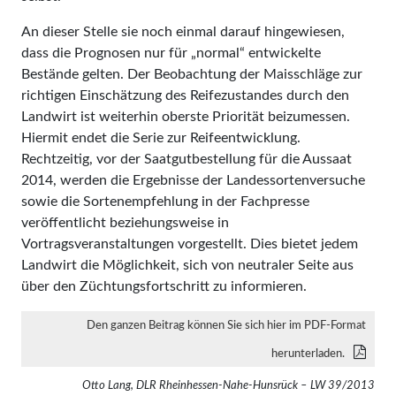
An dieser Stelle sie noch einmal darauf hingewiesen,
dass die Prognosen nur für „normal“ entwickelte
Bestände gelten. Der Beobachtung der Maisschläge zur
richtigen Einschätzung des Reifezustandes durch den
Landwirt ist weiterhin oberste Priorität beizumessen.
Hiermit endet die Serie zur Reifeentwicklung.
Rechtzeitig, vor der Saatgutbestellung für die Aussaat
2014, werden die Ergebnisse der Landessortenversuche
sowie die Sortenempfehlung in der Fachpresse
veröffentlicht beziehungsweise in
Vortragsveranstaltungen vorgestellt. Dies bietet jedem
Landwirt die Möglichkeit, sich von neutraler Seite aus
über den Züchtungsfortschritt zu informieren.
Den ganzen Beitrag können Sie sich hier im PDF-Format
herunterladen.
Otto Lang, DLR Rheinhessen-Nahe-Hunsrück – LW 39/2013