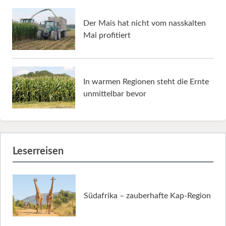
Der Mais hat nicht vom nasskalten
Mai profitiert
In warmen Regionen steht die Ernte
unmittelbar bevor
Leserreisen
Südafrika – zauberhafte Kap-Region