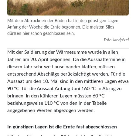
Mit dem Abtrocknen der Böden hat in den günstigen Lagen
Anfang der Woche die Ernte begonnen. Die meisten Silos
dürften hier schon geschlossen sein.
Foto: landpixel
Mit der Saldierung der Wärmesumme wurde in allen
Jahren am 20. April begonnen. Da die Aussaattermine in
diesem Jahr sehr weit auseinander klaffen, müssen
entsprechend Abschläge berücksichtigt werden. Für die
Aussaat um den 10. Mai sind in den mittleren Lagen etwa
90 °C, für die Aussaat Anfang Juni 160 °C in Abzug zu
bringen. In den kühleren Lagen müssten 60 °C
beziehungsweise 110 °C von den in der Tabelle
angegebenen Werten abgezogen werden.
In günstigen Lagen ist die Ernte fast abgeschlossen