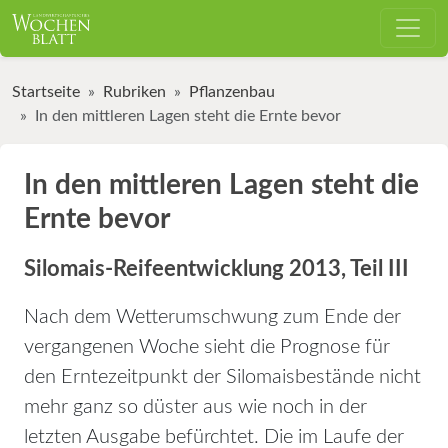
Startseite
Rubriken
Pflanzenbau
In den mittleren Lagen steht die Ernte bevor
In den mittleren Lagen steht die
Ernte bevor
Silomais-Reifeentwicklung 2013, Teil III
Nach dem Wetterumschwung zum Ende der
vergangenen Woche sieht die Prognose für
den Erntezeitpunkt der Silomaisbestände nicht
mehr ganz so düster aus wie noch in der
letzten Ausgabe befürchtet. Die im Laufe der