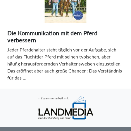
Die Kommunikation mit dem Pferd
verbessern
Jeder Pferdehalter steht täglich vor der Aufgabe, sich
auf das Fluchttier Pferd mit seinen typischen, aber
häufig herausfordernden Verhaltensweisen einzustellen.
Das eröffnet aber auch große Chancen: Das Verständnis
für das …