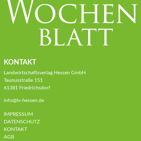
KONTAKT
Landwirtschaftsverlag Hessen GmbH
Taunusstraße 151
61381 Friedrichsdorf
info@lv-hessen.de
IMPRESSUM
DATENSCHUTZ
KONTAKT
AGB