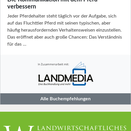
verbessern
Jeder Pferdehalter steht täglich vor der Aufgabe, sich
auf das Fluchttier Pferd mit seinen typischen, aber
häufig herausfordernden Verhaltensweisen einzustellen.
Das eröffnet aber auch große Chancen: Das Verständnis
für das …
Alle Buchempfehlungen