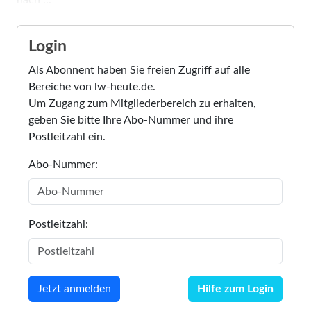
Login
Als Abonnent haben Sie freien Zugriff auf alle
Bereiche von lw-heute.de.
Um Zugang zum Mitgliederbereich zu erhalten,
geben Sie bitte Ihre Abo-Nummer und ihre
Postleitzahl ein.
Abo-Nummer:
Postleitzahl:
Hilfe zum Login