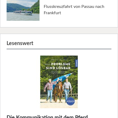
Flusskreuzfahrt von Passau nach
Frankfurt
Lesenswert
Die Kommunikation mit dem Pferd