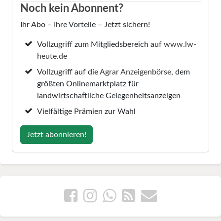
Noch kein Abonnent?
Ihr Abo – Ihre Vorteile – Jetzt sichern!
Vollzugriff zum Mitgliedsbereich auf
www.lw-
heute.de
Vollzugriff auf die
Agrar Anzeigenbörse
, dem
größten Onlinemarktplatz für
landwirtschaftliche Gelegenheitsanzeigen
Vielfältige Prämien zur Wahl
Jetzt abonnieren!