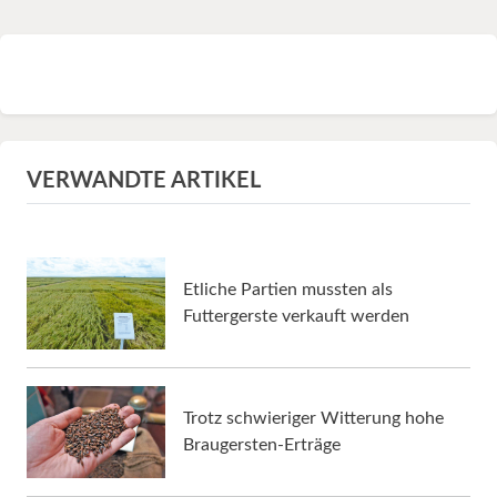
VERWANDTE ARTIKEL
Etliche Partien mussten als
Futtergerste verkauft werden
Trotz schwieriger Witterung hohe
Braugersten-Erträge