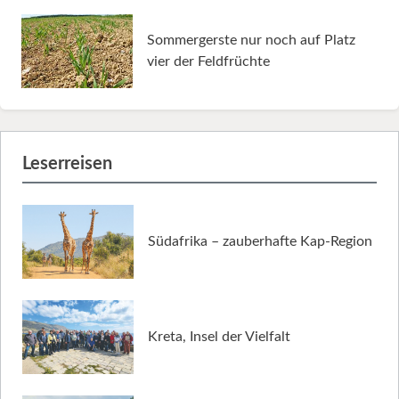
Sommergerste nur noch auf Platz
vier der Feldfrüchte
Leserreisen
Südafrika – zauberhafte Kap-Region
Kreta, Insel der Vielfalt