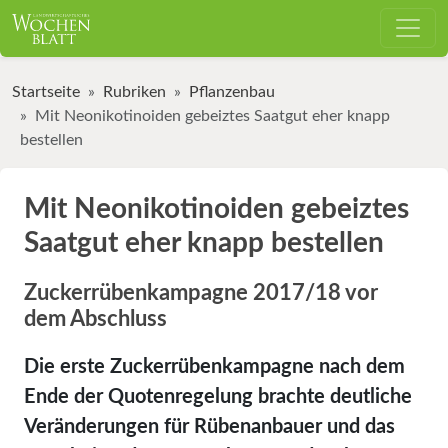
Startseite
Rubriken
Pflanzenbau
Mit Neonikotinoiden gebeiztes Saatgut eher knapp
bestellen
Mit Neonikotinoiden gebeiztes
Saatgut eher knapp bestellen
Zuckerrübenkampagne 2017/18 vor
dem Abschluss
Die erste Zuckerrübenkampagne nach dem
Ende der Quotenregelung brachte deutliche
Veränderungen für Rübenanbauer und das