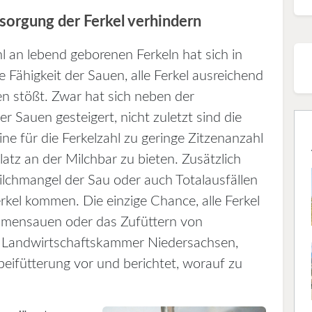
sorgung der Ferkel verhindern
l an lebend geborenen Ferkeln hat sich in
e Fähigkeit der Sauen, alle Ferkel ausreichend
en stößt. Zwar hat sich neben der
er Sauen gesteigert, nicht zuletzt sind die
ne für die Ferkelzahl zu geringe Zitzenanzahl
Platz an der Milchbar zu bieten. Zusätzlich
lchmangel der Sau oder auch Totalausfällen
rkel kommen. Die einzige Chance, alle Ferkel
Ammensauen oder das Zufüttern von
, Landwirtschaftskammer Niedersachsen,
beifütterung vor und berichtet, worauf zu