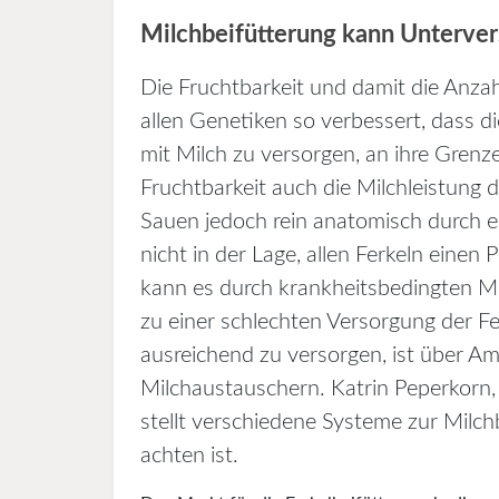
Milchbeifütterung kann Unterver
Die Fruchtbarkeit und damit die Anzah
allen Genetiken so verbessert, dass di
mit Milch zu versorgen, an ihre Grenz
Fruchtbarkeit auch die Milchleistung d
Sauen jedoch rein anatomisch durch ei
nicht in der Lage, allen Ferkeln einen 
kann es durch krankheitsbedingten Mi
zu einer schlechten Versorgung der Fe
ausreichend zu versorgen, ist über 
Milchaustauschern. Katrin Peperkorn
stellt verschiedene Systeme zur Milch
achten ist.