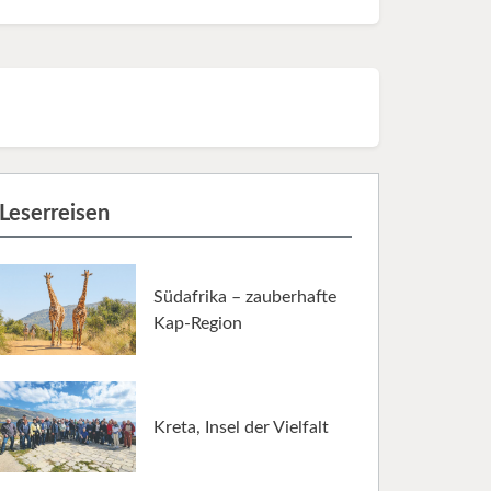
Leserreisen
Südafrika – zauberhafte
Kap-Region
Kreta, Insel der Vielfalt