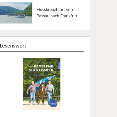
Flusskreuzfahrt von
Passau nach Frankfurt
Lesenswert