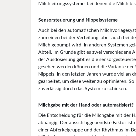
Milchleitungssysteme, bei denen die Milch bis
Sensorsteuerung und Nippelsysteme
Auch bei den automatischen Milchvorlagesyst
zum einen bei der Verteilung, aber auch bei de
Milch gepumpt wird. In anderen Systemen gela
Abteil. Im Grunde gibt es zwei verschiedene 
der Ausdosierung gibt es die sensorgesteuerte
gesehen werden können und die Variante der S
Nippels. In den letzten Jahren wurde viel an
gearbeitet, um diese weiter zu optimieren. So 
zuverlässig durch das System zu schicken.
Milchgabe mit der Hand oder automatisiert?
Die Entscheidung für die Milchgabe mit der H
abhängig. Der ausschlaggebendste Faktor ist 
einer Abferkelgruppe und der Rhythmus im Bet