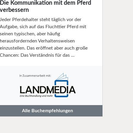
Die Kommunikation mit dem Pferd
verbessern
Jeder Pferdehalter steht täglich vor der
Aufgabe, sich auf das Fluchttier Pferd mit
seinen typischen, aber häufig
herausfordernden Verhaltensweisen
einzustellen. Das eröffnet aber auch große
Chancen: Das Verständnis für das …
Alle Buchempfehlungen