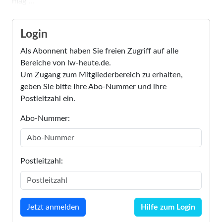
mag ...
Login
Als Abonnent haben Sie freien Zugriff auf alle
Bereiche von lw-heute.de.
Um Zugang zum Mitgliederbereich zu erhalten,
geben Sie bitte Ihre Abo-Nummer und ihre
Postleitzahl ein.
Abo-Nummer:
Postleitzahl:
Hilfe zum Login