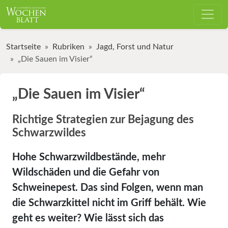
Startseite
Rubriken
Jagd, Forst und Natur
„Die Sauen im Visier“
„Die Sauen im Visier“
Richtige Strategien zur Bejagung des
Schwarzwildes
Hohe Schwarzwildbestände, mehr
Wildschäden und die Gefahr von
Schweinepest. Das sind Folgen, wenn man
die Schwarzkittel nicht im Griff behält. Wie
geht es weiter? Wie lässt sich das