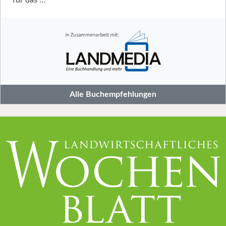
Alle Buchempfehlungen