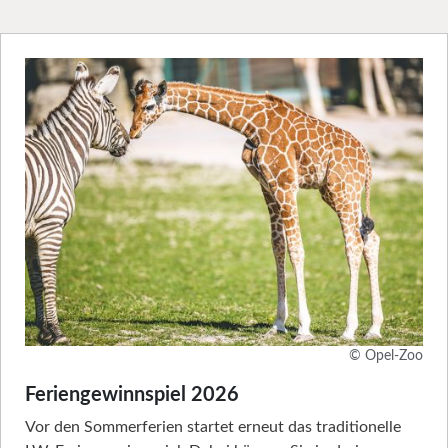
© Opel-Zoo
Feriengewinnspiel 2026
Vor den Sommerferien startet erneut das traditionelle