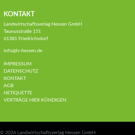
KONTAKT
Landwirtschaftsverlag Hessen GmbH
Taunusstraße 151
61381 Friedrichsdorf
info@lv-hessen.de
IMPRESSUM
DATENSCHUTZ
KONTAKT
AGB
NETIQUETTE
VERTRÄGE HIER KÜNDIGEN
© 2026
Landwirtschaftsverlag Hessen GmbH