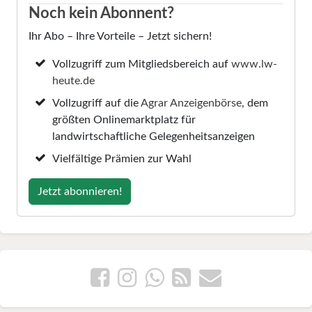
Noch kein Abonnent?
Ihr Abo – Ihre Vorteile – Jetzt sichern!
Vollzugriff zum Mitgliedsbereich auf
www.lw-
heute.de
Vollzugriff auf die
Agrar Anzeigenbörse
, dem
größten Onlinemarktplatz für
landwirtschaftliche Gelegenheitsanzeigen
Vielfältige Prämien zur Wahl
Jetzt abonnieren!