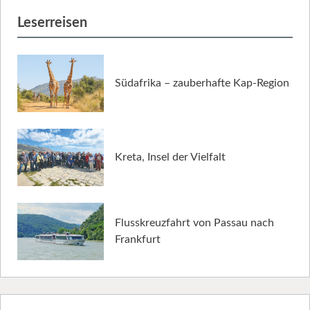
Leserreisen
Südafrika – zauberhafte Kap-Region
Kreta, Insel der Vielfalt
Flusskreuzfahrt von Passau nach
Frankfurt