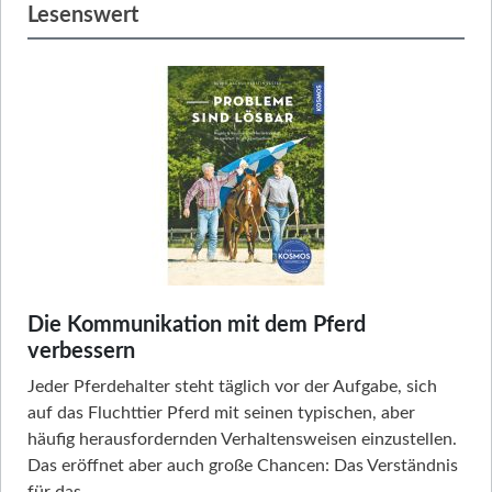
Lesenswert
Die Kommunikation mit dem Pferd
verbessern
Jeder Pferdehalter steht täglich vor der Aufgabe, sich
auf das Fluchttier Pferd mit seinen typischen, aber
häufig herausfordernden Verhaltensweisen einzustellen.
Das eröffnet aber auch große Chancen: Das Verständnis
für das …