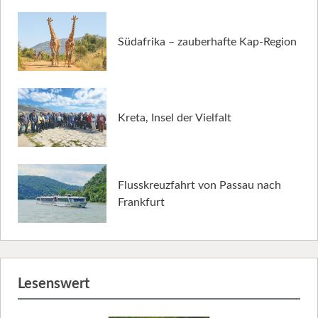
Südafrika – zauberhafte Kap-Region
Kreta, Insel der Vielfalt
Flusskreuzfahrt von Passau nach
Frankfurt
Lesenswert