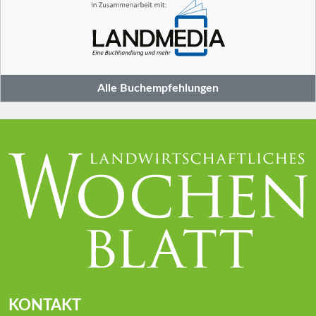
Alle Buchempfehlungen
KONTAKT