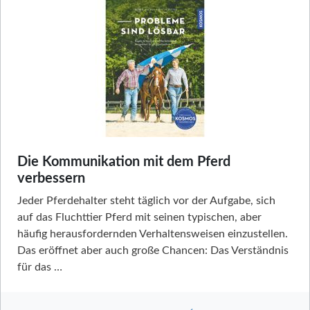
Die Kommunikation mit dem Pferd
verbessern
Jeder Pferdehalter steht täglich vor der Aufgabe, sich
auf das Fluchttier Pferd mit seinen typischen, aber
häufig herausfordernden Verhaltensweisen einzustellen.
Das eröffnet aber auch große Chancen: Das Verständnis
für das …