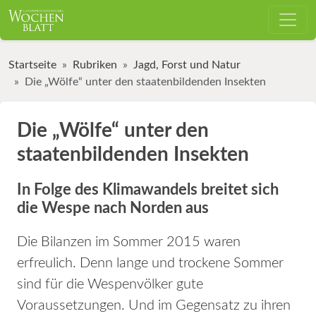
Startseite
Rubriken
Jagd, Forst und Natur
Die „Wölfe“ unter den staatenbildenden Insekten
Die „Wölfe“ unter den
staatenbildenden Insekten
In Folge des Klimawandels breitet sich
die Wespe nach Norden aus
Die Bilanzen im Sommer 2015 waren
erfreulich. Denn lange und trockene Sommer
sind für die Wespenvölker gute
Voraussetzungen. Und im Gegensatz zu ihren