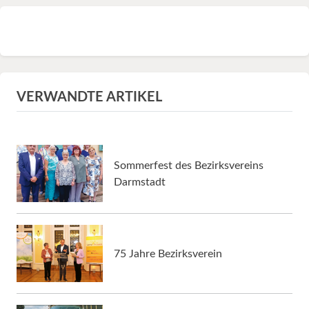
VERWANDTE ARTIKEL
Sommerfest des Bezirksvereins
Darmstadt
75 Jahre Bezirksverein