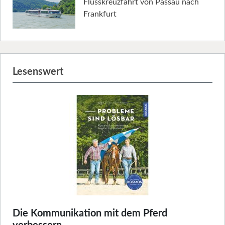
Flusskreuzfahrt von Passau nach
Frankfurt
Lesenswert
Die Kommunikation mit dem Pferd