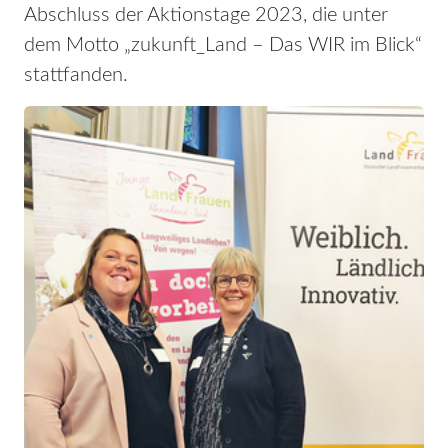
Abschluss der Aktionstage 2023, die unter
dem Motto „zukunft_Land – Das WIR im Blick“
stattfanden.