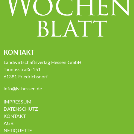
KONTAKT
Landwirtschaftsverlag Hessen GmbH
Taunusstraße 151
61381 Friedrichsdorf
info@lv-hessen.de
IMPRESSUM
DATENSCHUTZ
KONTAKT
AGB
NETIQUETTE