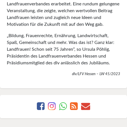
Landfrauenverbandes erarbeitet. Eine rundum gelungene
Veranstaltung, die zeigte, welchen wertvollen Beitrag
Landfrauen leisten und zugleich neue Ideen und
Motivation für die Zukunft mit auf den Weg gab.
„Bildung, Frauenrechte, Ernährung, Landwirtschaft,
Spaß, Gemeinschaft und mehr. Was das ist? Ganz klar:
Landfrauen! Schon seit 75 Jahren“, so Ursula Pöhlig,
Präsidentin des Landfrauenverbandes Hessen und
Präsidiumsmitglied des dlv anlässlich des Jubiläums.
dlv/LFV Hessen – LW 45/2023