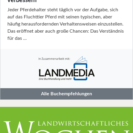
verbessern
Jeder Pferdehalter steht täglich vor der Aufgabe, sich
auf das Fluchttier Pferd mit seinen typischen, aber
häufig herausfordernden Verhaltensweisen einzustellen.
Das eröffnet aber auch große Chancen: Das Verständnis
für das …
Alle Buchempfehlungen