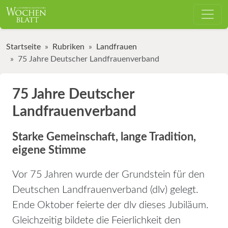
Startseite
Rubriken
Landfrauen
75 Jahre Deutscher Landfrauenverband
75 Jahre Deutscher
Landfrauenverband
Starke Gemeinschaft, lange Tradition,
eigene Stimme
Vor 75 Jahren wurde der Grundstein für den
Deutschen Landfrauenverband (dlv) gelegt.
Ende Oktober feierte der dlv dieses Jubiläum.
Gleichzeitig bildete die Feierlichkeit den