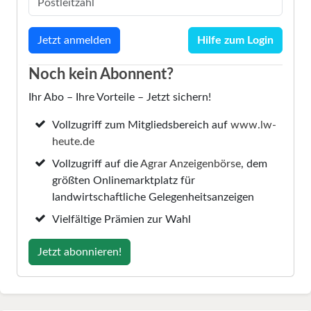
Hilfe zum Login
Noch kein Abonnent?
Ihr Abo – Ihre Vorteile – Jetzt sichern!
Vollzugriff zum Mitgliedsbereich auf
www.lw-
heute.de
Vollzugriff auf die
Agrar Anzeigenbörse
, dem
größten Onlinemarktplatz für
landwirtschaftliche Gelegenheitsanzeigen
Vielfältige Prämien zur Wahl
Jetzt abonnieren!