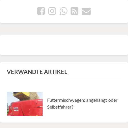
VERWANDTE ARTIKEL
Futtermischwagen: angehängt oder
Selbstfahrer?