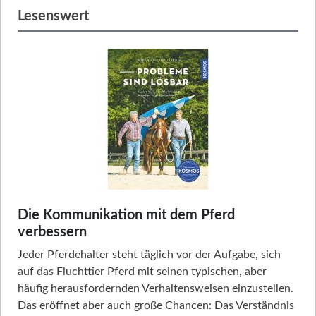
Lesenswert
Die Kommunikation mit dem Pferd
verbessern
Jeder Pferdehalter steht täglich vor der Aufgabe, sich
auf das Fluchttier Pferd mit seinen typischen, aber
häufig herausfordernden Verhaltensweisen einzustellen.
Das eröffnet aber auch große Chancen: Das Verständnis