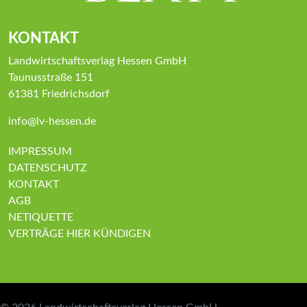
KONTAKT
Landwirtschaftsverlag Hessen GmbH
Taunusstraße 151
61381 Friedrichsdorf
info@lv-hessen.de
IMPRESSUM
DATENSCHUTZ
KONTAKT
AGB
NETIQUETTE
VERTRÄGE HIER KÜNDIGEN