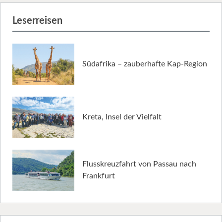
Leserreisen
Südafrika – zauberhafte Kap-Region
Kreta, Insel der Vielfalt
Flusskreuzfahrt von Passau nach
Frankfurt