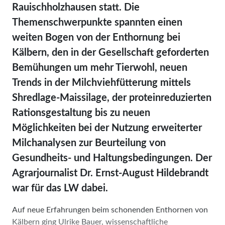
Rauischholzhausen statt. Die
Themenschwerpunkte spannten einen
weiten Bogen von der Enthornung bei
Kälbern, den in der Gesellschaft geforderten
Bemühungen um mehr Tierwohl, neuen
Trends in der Milchviehfütterung mittels
Shredlage-Maissilage, der proteinreduzierten
Rationsgestaltung bis zu neuen
Möglichkeiten bei der Nutzung erweiterter
Milchanalysen zur Beurteilung von
Gesundheits- und Haltungsbedingungen. Der
A­gr­ar­journalist Dr. Ernst-August Hildebrandt
war für das LW dabei.
Auf neue Erfahrungen beim schonenden Enthornen von
Kälbern ging Ulrike Bauer, wissenschaftliche