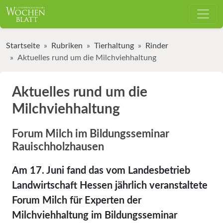
Startseite
Rubriken
Tierhaltung
Rinder
Aktuelles rund um die Milchviehhaltung
Aktuelles rund um die
Milchviehhaltung
Forum Milch im Bildungsseminar
Rauischholzhausen
Am 17. Juni fand das vom Landesbetrieb
Landwirtschaft Hessen jährlich veranstaltete
Forum Milch für Experten der
Milchviehhaltung im Bildungsseminar