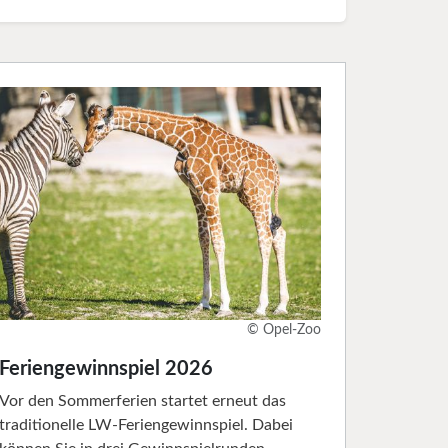
© Opel-Zoo
Feriengewinnspiel 2026
Vor den Sommerferien startet erneut das
traditionelle LW-Feriengewinnspiel. Dabei