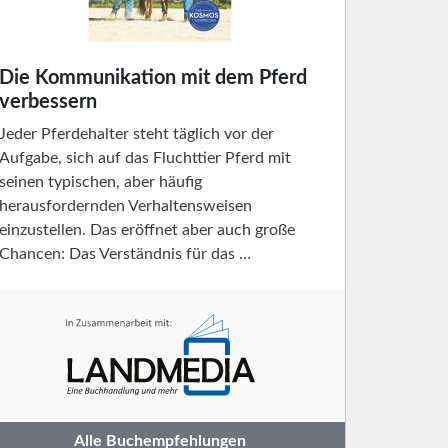
Die Kommunikation mit dem Pferd
verbessern
Jeder Pferdehalter steht täglich vor der
Aufgabe, sich auf das Fluchttier Pferd mit
seinen typischen, aber häufig
herausfordernden Verhaltensweisen
einzustellen. Das eröffnet aber auch große
Chancen: Das Verständnis für das …
Alle Buchempfehlungen