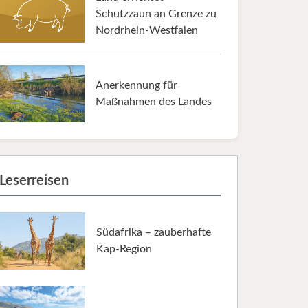
Schutzzaun an Grenze zu
Nordrhein-Westfalen
Anerkennung für
Maßnahmen des Landes
Leserreisen
Südafrika – zauberhafte
Kap-Region