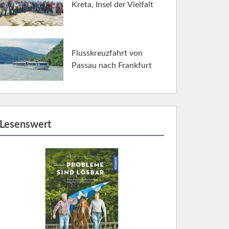
Kreta, Insel der Vielfalt
Flusskreuzfahrt von
Passau nach Frankfurt
Lesenswert