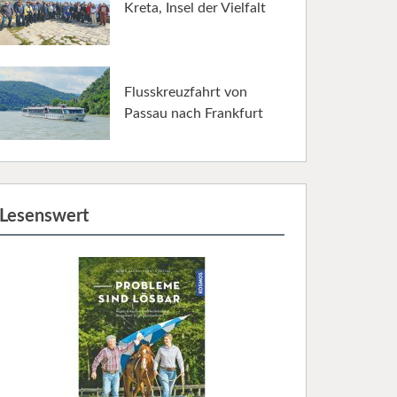
Kreta, Insel der Vielfalt
Flusskreuzfahrt von
Passau nach Frankfurt
Lesenswert