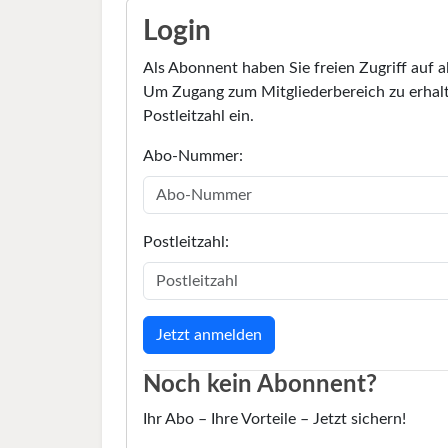
Login
Als Abonnent haben Sie freien Zugriff auf a
Um Zugang zum Mitgliederbereich zu erhalt
Postleitzahl ein.
Abo-Nummer:
Postleitzahl:
Noch kein Abonnent?
Ihr Abo – Ihre Vorteile – Jetzt sichern!