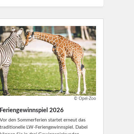
© Opel-Zoo
Feriengewinnspiel 2026
Vor den Sommerferien startet erneut das
traditionelle LW-Feriengewinnspiel. Dabei