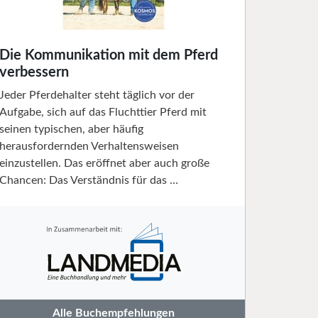
Die Kommunikation mit dem Pferd
verbessern
Jeder Pferdehalter steht täglich vor der
Aufgabe, sich auf das Fluchttier Pferd mit
seinen typischen, aber häufig
herausfordernden Verhaltensweisen
einzustellen. Das eröffnet aber auch große
Chancen: Das Verständnis für das …
Alle Buchempfehlungen