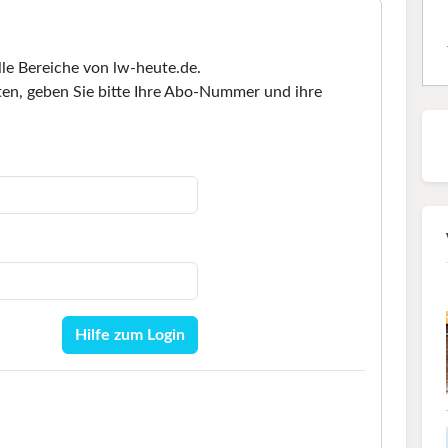
lle Bereiche von lw-heute.de.
en, geben Sie bitte Ihre Abo-Nummer und ihre
Hilfe zum Login