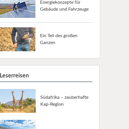
Energiekonzepte für
Gebäude und Fahrzeuge
Ein Teil des großen
Ganzen
Leserreisen
Südafrika – zauberhafte
Kap-Region