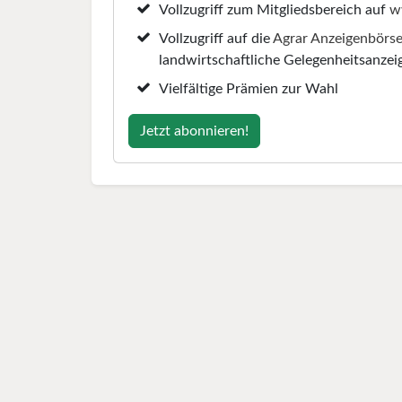
Vollzugriff zum Mitgliedsbereich auf
w
Vollzugriff auf die
Agrar Anzeigenbörs
landwirtschaftliche Gelegenheitsanzei
Vielfältige Prämien zur Wahl
Jetzt abonnieren!