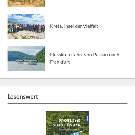
Kreta, Insel der Vielfalt
Flusskreuzfahrt von Passau nach
Frankfurt
Lesenswert