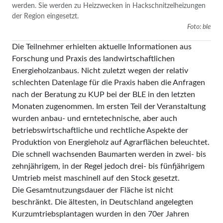
werden. Sie werden zu Heizzwecken in Hackschnitzelheizungen
der Region eingesetzt.
Foto: ble
Die Teilnehmer erhielten aktuelle Informationen aus
Forschung und Praxis des landwirtschaftlichen
Energieholzanbaus. Nicht zuletzt wegen der relativ
schlechten Datenlage für die Praxis haben die Anfragen
nach der Beratung zu KUP bei der BLE in den letzten
Monaten zugenommen. Im ersten Teil der Veranstaltung
wurden anbau- und erntetechnische, aber auch
betriebswirtschaftliche und rechtliche Aspekte der
Produktion von Energieholz auf Agrarflächen beleuchtet.
Die schnell wachsenden Baumarten werden in zwei- bis
zehnjährigem, in der Regel jedoch drei- bis fünfjährigem
Umtrieb meist maschinell auf den Stock gesetzt.
Die Gesamtnutzungsdauer der Fläche ist nicht
beschränkt. Die ältesten, in Deutschland angelegten
Kurzumtriebsplantagen wurden in den 70er Jahren