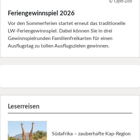
© Opel-Zoo
Feriengewinnspiel 2026
Vor den Sommerferien startet erneut das traditionelle
LW-Feriengewinnspiel. Dabei können Sie in drei
Gewinnspielrunden Familienfreikarten für einen
Ausflugstag zu tollen Ausflugszielen gewinnen.
Leserreisen
Südafrika – zauberhafte Kap-Region