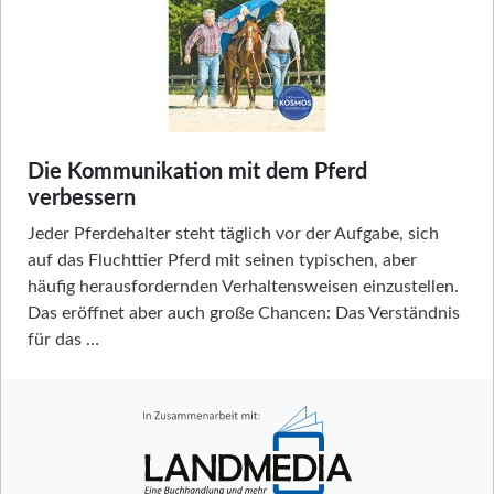
Die Kommunikation mit dem Pferd
verbessern
Jeder Pferdehalter steht täglich vor der Aufgabe, sich
auf das Fluchttier Pferd mit seinen typischen, aber
häufig herausfordernden Verhaltensweisen einzustellen.
Das eröffnet aber auch große Chancen: Das Verständnis
für das …