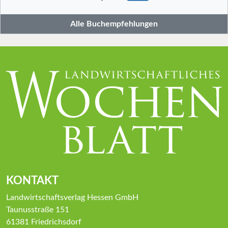
Alle Buchempfehlungen
KONTAKT
Landwirtschaftsverlag Hessen GmbH
Taunusstraße 151
61381 Friedrichsdorf