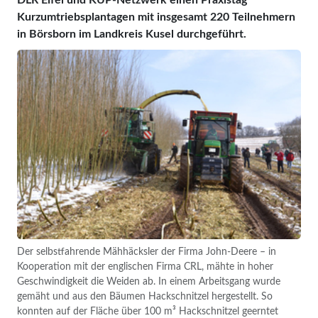
Kurzumtriebsplantagen mit insgesamt 220 Teilnehmern
in Börsborn im Landkreis Kusel durchgeführt.
Der selbstfahrende Mähhäcksler der Firma John-Deere – in
Kooperation mit der englischen Firma CRL, mähte in hoher
Geschwindigkeit die Weiden ab. In einem Arbeitsgang wurde
gemäht und aus den Bäumen Hackschnitzel hergestellt. So
konnten auf der Fläche über 100 m³ Hackschnitzel geerntet