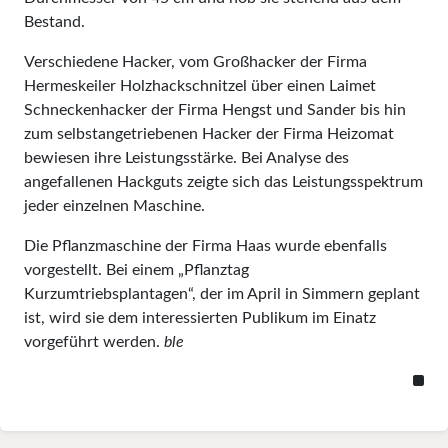
Bestand.
Verschiedene Hacker, vom Großhacker der Firma
Hermeskeiler Holzhackschnitzel über einen Laimet
Schneckenhacker der Firma Hengst und Sander bis hin
zum selbstangetriebenen Hacker der Firma Heizomat
bewiesen ihre Leistungsstärke. Bei Analyse des
angefallenen Hackguts zeigte sich das Leistungsspektrum
jeder einzelnen Maschine.
Die Pflanzmaschine der Firma Haas wurde ebenfalls
vorgestellt. Bei einem „Pflanztag
Kurzumtriebsplantagen“, der im April in Simmern geplant
ist, wird sie dem interessierten Publikum im Einatz
vorgeführt werden.
ble