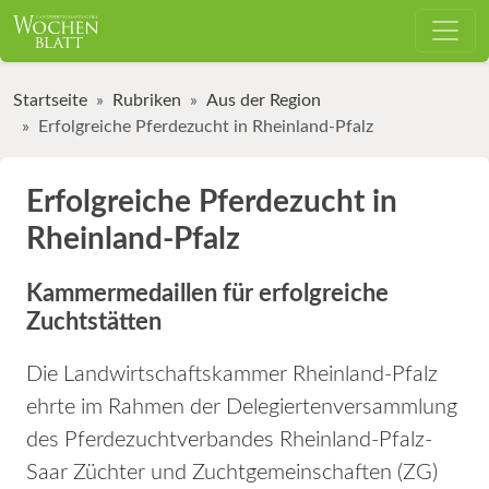
Startseite
Rubriken
Aus der Region
Erfolgreiche Pferdezucht in Rheinland-Pfalz
Erfolgreiche Pferdezucht in
Rheinland-Pfalz
Kammermedaillen für erfolgreiche
Zuchtstätten
Die Landwirtschaftskammer Rheinland-Pfalz
ehrte im Rahmen der Delegiertenversammlung
des Pferdezuchtverbandes Rheinland-Pfalz-
Saar Züchter und Zuchtgemeinschaften (ZG)