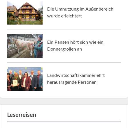
Die Umnutzung im Außenbereich
wurde erleichtert
Ein Pansen hört sich wie ein
Donnergrollen an
Landwirtschaftskammer ehrt
herausragende Personen
Leserreisen