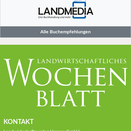
Alle Buchempfehlungen
KONTAKT