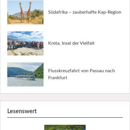
Südafrika – zauberhafte Kap-Region
Kreta, Insel der Vielfalt
Flusskreuzfahrt von Passau nach
Frankfurt
Lesenswert