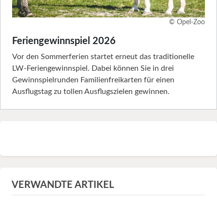
© Opel-Zoo
Feriengewinnspiel 2026
Vor den Sommerferien startet erneut das traditionelle
LW-Feriengewinnspiel. Dabei können Sie in drei
Gewinnspielrunden Familienfreikarten für einen
Ausflugstag zu tollen Ausflugszielen gewinnen.
VERWANDTE ARTIKEL