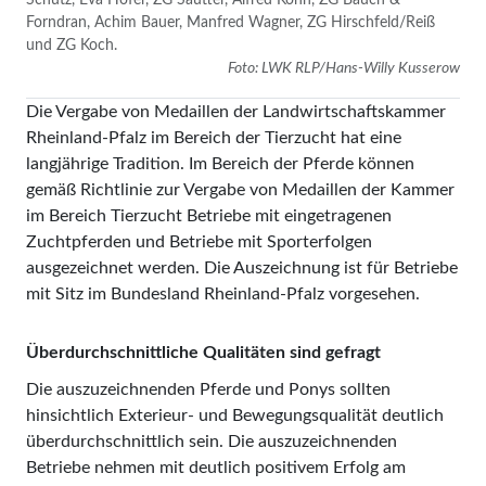
Forndran, Achim Bauer, Manfred Wagner, ZG Hirschfeld/Reiß
und ZG Koch.
Foto: LWK RLP/Hans-Willy Kusserow
Die Vergabe von Medaillen der Landwirtschaftskammer
Rheinland-Pfalz im Bereich der Tierzucht hat eine
langjährige Tradition. Im Bereich der Pferde können
gemäß Richtlinie zur Vergabe von Medaillen der Kammer
im Bereich Tierzucht Betriebe mit eingetragenen
Zuchtpferden und Betriebe mit Sporterfolgen
ausgezeichnet werden. Die Auszeichnung ist für Betriebe
mit Sitz im Bundesland Rheinland-Pfalz vorgesehen.
Überdurchschnittliche Qualitäten sind gefragt
Die auszuzeichnenden Pferde und Ponys sollten
hinsichtlich Exterieur- und Bewegungsqualität deutlich
überdurchschnittlich sein. Die auszuzeichnenden
Betriebe nehmen mit deutlich positivem Erfolg am