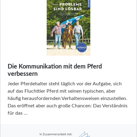
Die Kommunikation mit dem Pferd
verbessern
Jeder Pferdehalter steht täglich vor der Aufgabe, sich
auf das Fluchttier Pferd mit seinen typischen, aber
häufig herausfordernden Verhaltensweisen einzustellen.
Das eröffnet aber auch große Chancen: Das Verständnis
für das …