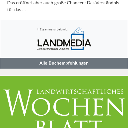
Das eröffnet aber auch große Chancen: Das Verständnis
für das …
Alle Buchempfehlungen