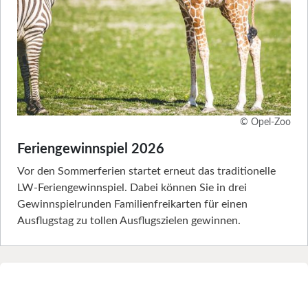
© Opel-Zoo
Feriengewinnspiel 2026
Vor den Sommerferien startet erneut das traditionelle
LW-Feriengewinnspiel. Dabei können Sie in drei
Gewinnspielrunden Familienfreikarten für einen
Ausflugstag zu tollen Ausflugszielen gewinnen.