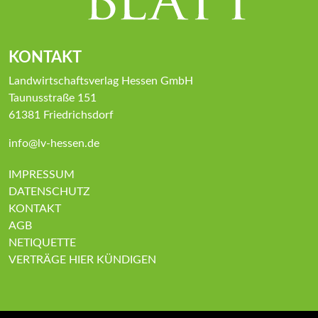
KONTAKT
Landwirtschaftsverlag Hessen GmbH
Taunusstraße 151
61381 Friedrichsdorf
info@lv-hessen.de
IMPRESSUM
DATENSCHUTZ
KONTAKT
AGB
NETIQUETTE
VERTRÄGE HIER KÜNDIGEN