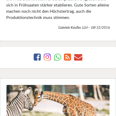
sich in Frühsaaten stärker etablieren. Gute Sorten alleine
machen noch nicht den Höchstertrag, auch die
Produktionstechnik muss stimmen.
Gabriele Käufler, LLH – LW 32/2016