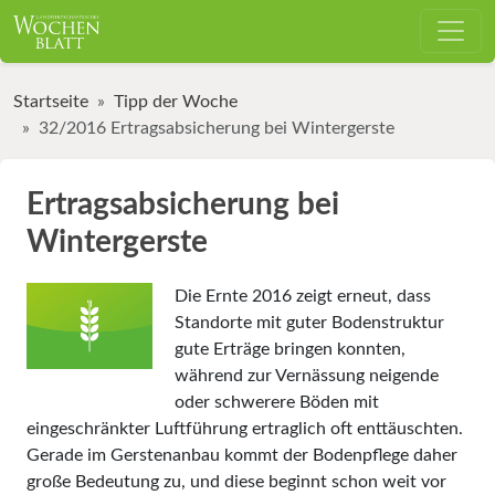
Startseite
Tipp der Woche
32/2016 Ertragsabsicherung bei Wintergerste
Ertragsabsicherung bei
Wintergerste
Die Ernte 2016 zeigt erneut, dass
Standorte mit guter Bodenstruktur
gute Erträge bringen konnten,
während zur Vernässung neigende
oder schwerere Böden mit
eingeschränkter Luftführung ertraglich oft enttäuschten.
Gerade im Gerstenanbau kommt der Bodenpflege daher
große Bedeutung zu, und diese beginnt schon weit vor