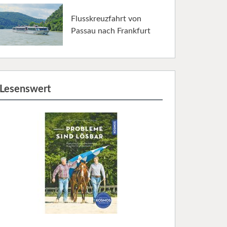
Flusskreuzfahrt von
Passau nach Frankfurt
Lesenswert