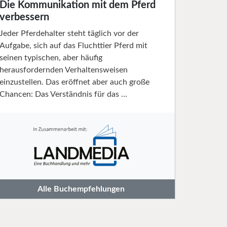
Die Kommunikation mit dem Pferd
verbessern
Jeder Pferdehalter steht täglich vor der
Aufgabe, sich auf das Fluchttier Pferd mit
seinen typischen, aber häufig
herausfordernden Verhaltensweisen
einzustellen. Das eröffnet aber auch große
Chancen: Das Verständnis für das …
Alle Buchempfehlungen