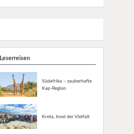
Leserreisen
Südafrika – zauberhafte
Kap-Region
Kreta, Insel der Vielfalt