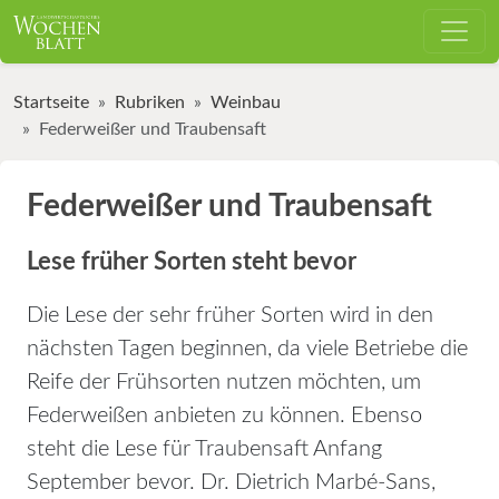
Startseite
Rubriken
Weinbau
Federweißer und Traubensaft
Federweißer und Traubensaft
Lese früher Sorten steht bevor
Die Lese der sehr früher Sorten wird in den
nächsten Tagen beginnen, da viele Betriebe die
Reife der Frühsorten nutzen möchten, um
Federweißen anbieten zu können. Ebenso
steht die Lese für Traubensaft Anfang
September bevor. Dr. Dietrich Marbé-Sans,