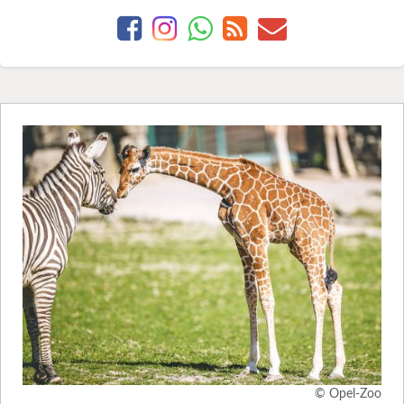
© Opel-Zoo