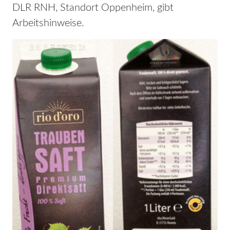
DLR RNH, Standort Oppenheim, gibt
Arbeitshinweise.