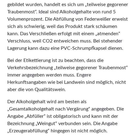
gebildet wurden, handelt es sich um „teilweise gegorener
Traubenmost“. Ideal sind Alkoholgehalte von rund 5
Volumenprozent. Die Abfüllung von Federweißer erweist
sich als schwierig, weil das Produkt stark schäumen
kann. Das Verschließen erfolgt mit einem „atmenden“
Verschluss, weil CO2 entweichen muss. Bei stehender
Lagerung kann dazu eine PVC-Schrumpfkapsel dienen.
Bei der Etikettierung ist zu beachten, dass die
Verkehrsbezeichnung „teilweise gegorener Traubenmost“
immer angegeben werden muss. Engere
Herkunftsangaben wie bei Landwein sind möglich, nicht
aber die von Qualitätswein.
Der Alkoholgehalt wird am besten als
„Gesamtalkoholgehalt nach Vergärung“ angegeben. Die
Angabe „Abfüller“ ist obligatorisch und kann mit der
Bezeichnung „Weingut“ verbunden sein. Die Angabe
„Erzeugerabfüllung“ hingegen ist nicht möglich.