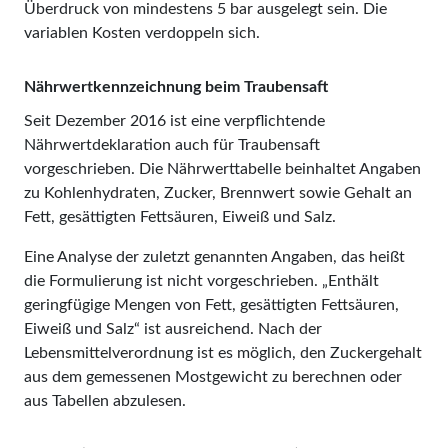
Überdruck von mindestens 5 bar ausgelegt sein. Die
variablen Kosten verdoppeln sich.
Nährwertkennzeichnung beim Traubensaft
Seit Dezember 2016 ist eine verpflichtende
Nährwertdeklaration auch für Traubensaft
vorgeschrieben. Die Nährwerttabelle beinhaltet Angaben
zu Kohlenhydraten, Zucker, Brennwert sowie Gehalt an
Fett, gesättigten Fettsäuren, Eiweiß und Salz.
Eine Analyse der zuletzt genannten Angaben, das heißt
die Formulierung ist nicht vorgeschrieben. „Enthält
geringfügige Mengen von Fett, gesättigten Fettsäuren,
Eiweiß und Salz“ ist ausreichend. Nach der
Lebensmittelverordnung ist es möglich, den Zuckergehalt
aus dem gemessenen Mostgewicht zu berechnen oder
aus Tabellen abzulesen.