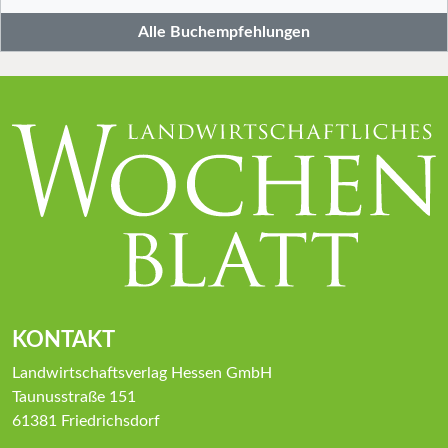
Alle Buchempfehlungen
KONTAKT
Landwirtschaftsverlag Hessen GmbH
Taunusstraße 151
61381 Friedrichsdorf