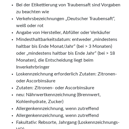
Bei der Etikettierung von Traubensaft sind Vorgaben
zu beachten wie
Verkehrsbezeichnungen „Deutscher Traubensaft“,
weiß oder rot
Angabe von Hersteller, Abfüller oder Verkäufer
Mindesthaltbarkeitsdatum: entweder „mindestens
haltbar bis Ende Monat/Jahr“ (bei > 3 Monaten)
oder „mindestens haltbar bis Ende Jahr“ (bei > 18
Monaten), die Entscheidung liegt beim
Inverkehrbringer
Loskennzeichnung erforderlich Zutaten: Zitronen-
oder Ascorbinsäure
Zutaten: Zitronen- oder Ascorbinsäure
neu: Nährwertkennzeichnung (Brennwert,
Kohlenhydrate, Zucker)
Allergenkennzeichnung, wenn zutreffend
Allergenkennzeichnung, wenn zutreffend
Fakultativ: Rebsorte, Jahrgang (Loskennzeichnungs-