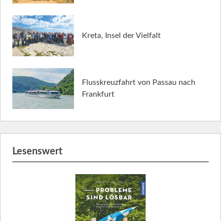
Kreta, Insel der Vielfalt
Flusskreuzfahrt von Passau nach
Frankfurt
Lesenswert