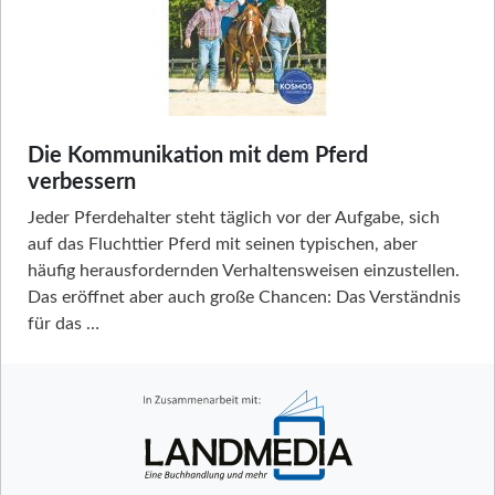
Die Kommunikation mit dem Pferd
verbessern
Jeder Pferdehalter steht täglich vor der Aufgabe, sich
auf das Fluchttier Pferd mit seinen typischen, aber
häufig herausfordernden Verhaltensweisen einzustellen.
Das eröffnet aber auch große Chancen: Das Verständnis
für das …