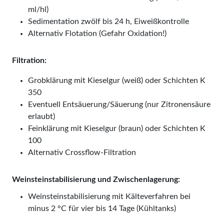
ml/hl)
Sedimentation zwölf bis 24 h, Eiweißkontrolle
Alternativ Flotation (Gefahr Oxidation!)
Filtration:
Grobklärung mit Kieselgur (weiß) oder Schichten K
350
Eventuell Entsäuerung/Säuerung (nur Zitronensäure
erlaubt)
Feinklärung mit Kieselgur (braun) oder Schichten K
100
Alternativ Crossflow-Filtration
Weinsteinstabilisierung und Zwischenlagerung:
Weinsteinstabilisierung mit Kälteverfahren bei
minus 2 °C für vier bis 14 Tage (Kühltanks)