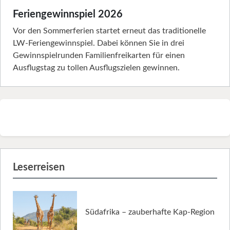
Feriengewinnspiel 2026
Vor den Sommerferien startet erneut das traditionelle
LW-Feriengewinnspiel. Dabei können Sie in drei
Gewinnspielrunden Familienfreikarten für einen
Ausflugstag zu tollen Ausflugszielen gewinnen.
Leserreisen
Südafrika – zauberhafte Kap-Region