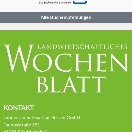
Alle Buchempfehlungen
KONTAKT
Landwirtschaftsverlag Hessen GmbH
Taunusstraße 151