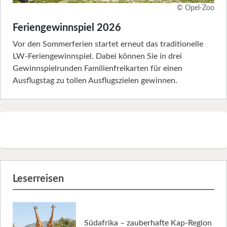
© Opel-Zoo
Feriengewinnspiel 2026
Vor den Sommerferien startet erneut das traditionelle
LW-Feriengewinnspiel. Dabei können Sie in drei
Gewinnspielrunden Familienfreikarten für einen
Ausflugstag zu tollen Ausflugszielen gewinnen.
Leserreisen
Südafrika – zauberhafte Kap-Region