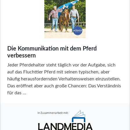
Die Kommunikation mit dem Pferd
verbessern
Jeder Pferdehalter steht täglich vor der Aufgabe, sich
auf das Fluchttier Pferd mit seinen typischen, aber
häufig herausfordernden Verhaltensweisen einzustellen.
Das eröffnet aber auch große Chancen: Das Verständnis
für das …