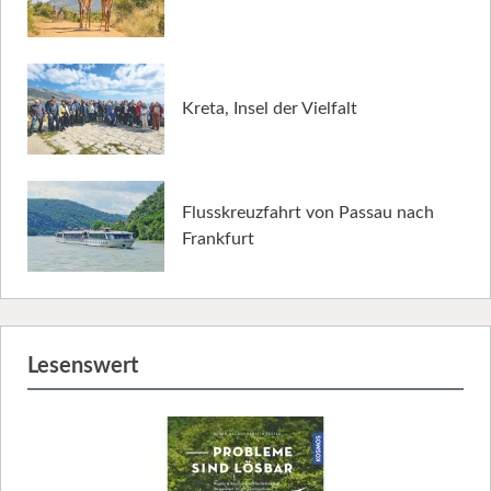
Kreta, Insel der Vielfalt
Flusskreuzfahrt von Passau nach
Frankfurt
Lesenswert