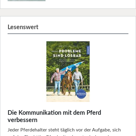
Lesenswert
Die Kommunikation mit dem Pferd
verbessern
Jeder Pferdehalter steht täglich vor der Aufgabe, sich