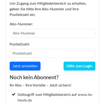
Um Zugang zum Mitgliederbereich zu erhalten,
geben Sie bitte Ihre Abo-Nummer und ihre
Postleitzahl ein.
Abo-Nummer:
Postleitzahl:
Hilfe zum Login
Noch kein Abonnent?
Ihr Abo – Ihre Vorteile – Jetzt sichern!
Vollzugriff zum Mitgliedsbereich auf
www.lw-
heute.de