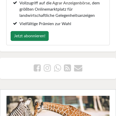
Vollzugriff auf die
Agrar Anzeigenbörse
, dem
größten Onlinemarktplatz für
landwirtschaftliche Gelegenheitsanzeigen
Vielfältige Prämien zur Wahl
Jetzt abonnieren!