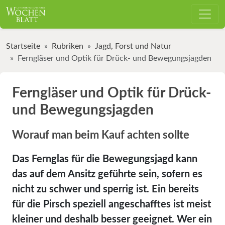
Startseite
Rubriken
Jagd, Forst und Natur
Ferngläser und Optik für Drück- und Bewegungsjagden
Ferngläser und Optik für Drück-
und Bewegungsjagden
Worauf man beim Kauf achten sollte
Das Fernglas für die Bewegungsjagd kann
das auf dem Ansitz geführte sein, sofern es
nicht zu schwer und sperrig ist. Ein bereits
für die Pirsch speziell angeschafftes ist meist
kleiner und deshalb besser geeignet. Wer ein