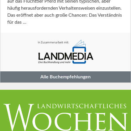
auf das Fluchttier Pferd mit seinen typischen, aber
häufig herausfordernden Verhaltensweisen einzustellen.
Das eröffnet aber auch große Chancen: Das Verständnis
für das …
Alle Buchempfehlungen