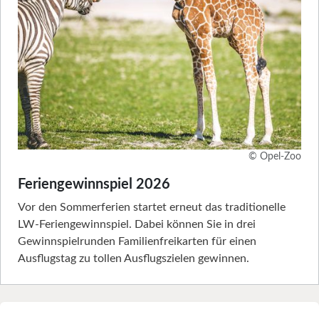
© Opel-Zoo
Feriengewinnspiel 2026
Vor den Sommerferien startet erneut das traditionelle
LW-Feriengewinnspiel. Dabei können Sie in drei
Gewinnspielrunden Familienfreikarten für einen
Ausflugstag zu tollen Ausflugszielen gewinnen.