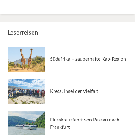
Leserreisen
Südafrika – zauberhafte Kap-Region
Kreta, Insel der Vielfalt
Flusskreuzfahrt von Passau nach
Frankfurt