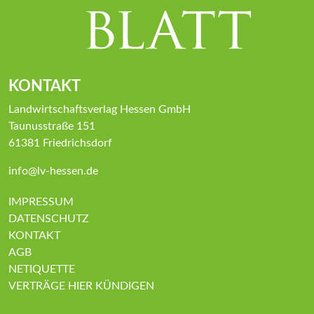
KONTAKT
Landwirtschaftsverlag Hessen GmbH
Taunusstraße 151
61381 Friedrichsdorf
info@lv-hessen.de
IMPRESSUM
DATENSCHUTZ
KONTAKT
AGB
NETIQUETTE
VERTRÄGE HIER KÜNDIGEN