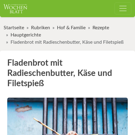
Startseite
Rubriken
Hof & Familie
Rezepte
Hauptgerichte
Fladenbrot mit Radieschenbutter, Käse und Filetspieß
Fladenbrot mit
Radieschenbutter, Käse und
Filetspieß