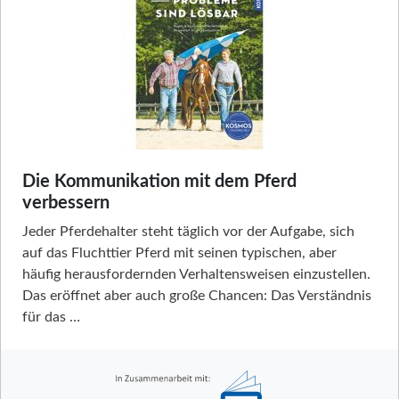
Die Kommunikation mit dem Pferd
verbessern
Jeder Pferdehalter steht täglich vor der Aufgabe, sich
auf das Fluchttier Pferd mit seinen typischen, aber
häufig herausfordernden Verhaltensweisen einzustellen.
Das eröffnet aber auch große Chancen: Das Verständnis
für das …