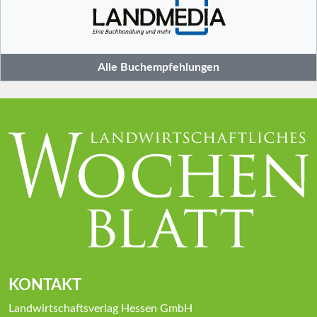
Alle Buchempfehlungen
KONTAKT
Landwirtschaftsverlag Hessen GmbH