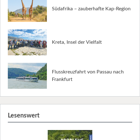
Südafrika – zauberhafte Kap-Region
Kreta, Insel der Vielfalt
Flusskreuzfahrt von Passau nach
Frankfurt
Lesenswert