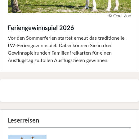
© Opel-Zoo
Feriengewinnspiel 2026
Vor den Sommerferien startet erneut das traditionelle
LW-Feriengewinnspiel. Dabei können Sie in drei
Gewinnspielrunden Familienfreikarten für einen
Ausflugstag zu tollen Ausflugszielen gewinnen.
Leserreisen