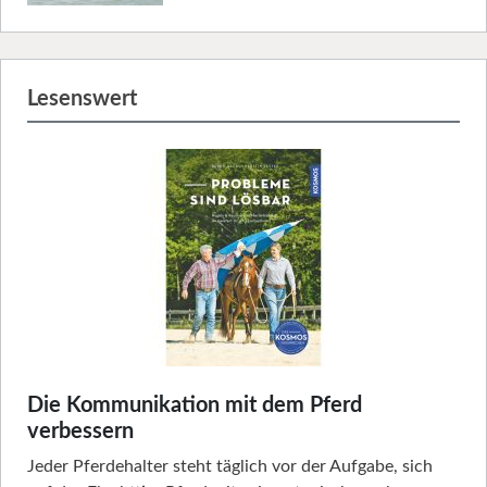
Lesenswert
Die Kommunikation mit dem Pferd
verbessern
Jeder Pferdehalter steht täglich vor der Aufgabe, sich