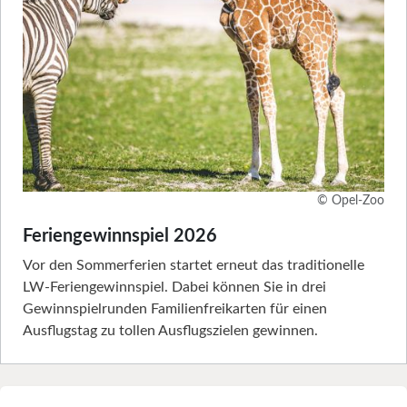
© Opel-Zoo
Feriengewinnspiel 2026
Vor den Sommerferien startet erneut das traditionelle
LW-Feriengewinnspiel. Dabei können Sie in drei
Gewinnspielrunden Familienfreikarten für einen
Ausflugstag zu tollen Ausflugszielen gewinnen.