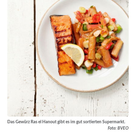
Das Gewürz Ras el Hanout gibt es im gut sortierten Supermarkt.
Foto: BVEO