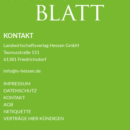
KONTAKT
Landwirtschaftsverlag Hessen GmbH
Taunusstraße 151
61381 Friedrichsdorf
info@lv-hessen.de
IMPRESSUM
DATENSCHUTZ
KONTAKT
AGB
NETIQUETTE
VERTRÄGE HIER KÜNDIGEN