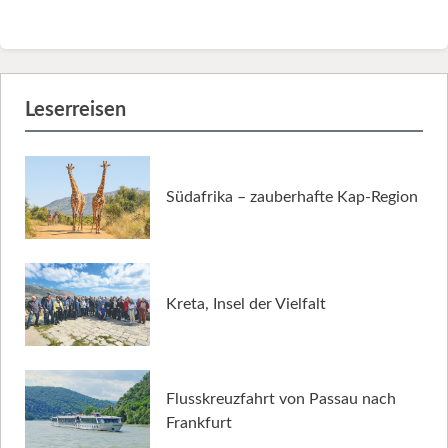
Leserreisen
Südafrika – zauberhafte Kap-Region
Kreta, Insel der Vielfalt
Flusskreuzfahrt von Passau nach
Frankfurt