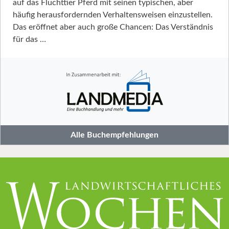
auf das Fluchttier Pferd mit seinen typischen, aber
häufig herausfordernden Verhaltensweisen einzustellen.
Das eröffnet aber auch große Chancen: Das Verständnis
für das …
Alle Buchempfehlungen