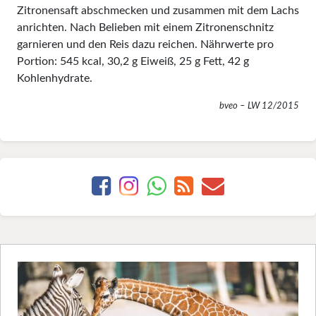
Zitronensaft abschmecken und zusammen mit dem Lachs
anrichten. Nach Belieben mit einem Zitronenschnitz
garnieren und den Reis dazu reichen. Nährwerte pro
Portion: 545 kcal, 30,2 g Eiweiß, 25 g Fett, 42 g
Kohlenhydrate.
bveo – LW 12/2015