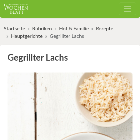
Startseite
Rubriken
Hof & Familie
Rezepte
Hauptgerichte
Gegrillter Lachs
Gegrillter Lachs