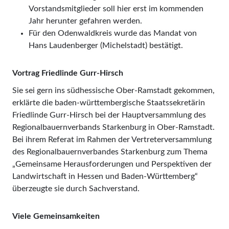
Vorstandsmitglieder soll hier erst im kommenden
Jahr herunter gefahren werden.
Für den Odenwaldkreis wurde das Mandat von
Hans Laudenberger (Michelstadt) bestätigt.
Vortrag Friedlinde Gurr-Hirsch
Sie sei gern ins südhessische Ober-Ramstadt gekommen,
erklärte die baden-württembergische Staatssekretärin
Friedlinde Gurr-Hirsch bei der Hauptversammlung des
Regionalbauernverbands Starkenburg in Ober-Ramstadt.
Bei ihrem Referat im Rahmen der Vertreterversammlung
des Regionalbauernverbandes Starkenburg zum Thema
„Gemeinsame Herausforderungen und Perspektiven der
Landwirtschaft in Hessen und Baden-Württemberg“
überzeugte sie durch Sachverstand.
Viele Gemeinsamkeiten