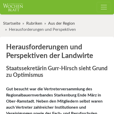
Startseite
Rubriken
Aus der Region
Herausforderungen und Perspektiven
Herausforderungen und
Perspektiven der Landwirte
Staatssekretärin Gurr-Hirsch sieht Grund
zu Optimismus
Gut besucht war die Vertreterversammlung des
Regionalbauernverbandes Starkenburg Ende März in
Ober-Ramstadt. Neben den Mitgliedern selbst waren
auch Vertreter zahlreicher Institutionen und
Vereinigungen sowie der Fach- und Berufsschulen