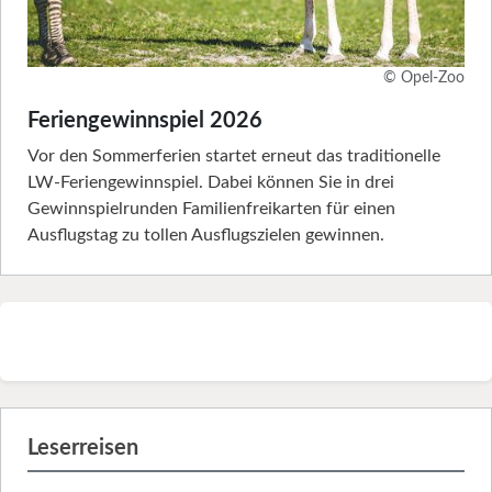
© Opel-Zoo
Feriengewinnspiel 2026
Vor den Sommerferien startet erneut das traditionelle
LW-Feriengewinnspiel. Dabei können Sie in drei
Gewinnspielrunden Familienfreikarten für einen
Ausflugstag zu tollen Ausflugszielen gewinnen.
Leserreisen