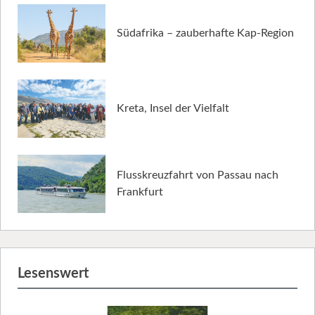
Südafrika – zauberhafte Kap-Region
Kreta, Insel der Vielfalt
Flusskreuzfahrt von Passau nach
Frankfurt
Lesenswert