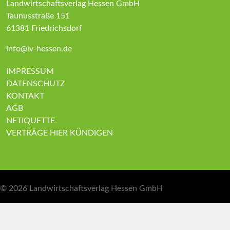
Landwirtschaftsverlag Hessen GmbH
Taunusstraße 151
61381 Friedrichsdorf
info@lv-hessen.de
IMPRESSUM
DATENSCHUTZ
KONTAKT
AGB
NETIQUETTE
VERTRÄGE HIER KÜNDIGEN
© 2026
Landwirtschaftsverlag Hessen GmbH