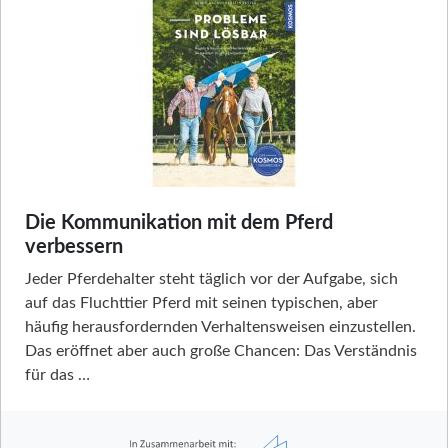
Die Kommunikation mit dem Pferd
verbessern
Jeder Pferdehalter steht täglich vor der Aufgabe, sich
auf das Fluchttier Pferd mit seinen typischen, aber
häufig herausfordernden Verhaltensweisen einzustellen.
Das eröffnet aber auch große Chancen: Das Verständnis
für das …