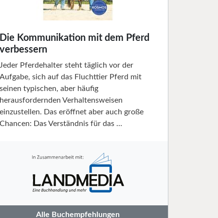
Die Kommunikation mit dem Pferd
verbessern
Jeder Pferdehalter steht täglich vor der
Aufgabe, sich auf das Fluchttier Pferd mit
seinen typischen, aber häufig
herausfordernden Verhaltensweisen
einzustellen. Das eröffnet aber auch große
Chancen: Das Verständnis für das …
Alle Buchempfehlungen