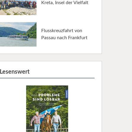
Kreta, Insel der Vielfalt
Flusskreuzfahrt von
Passau nach Frankfurt
Lesenswert