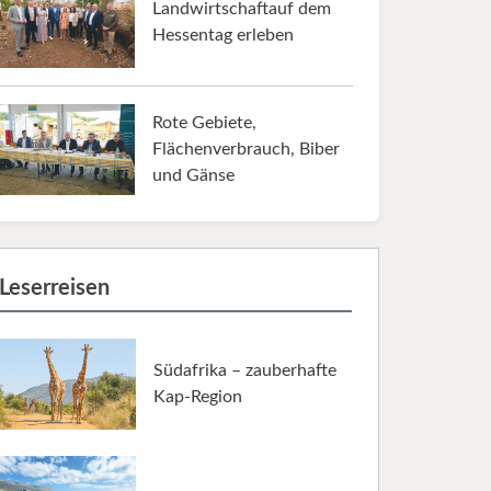
Landwirtschaftauf dem
Hessentag erleben
Rote Gebiete,
Flächenverbrauch, Biber
und Gänse
Leserreisen
Südafrika – zauberhafte
Kap-Region