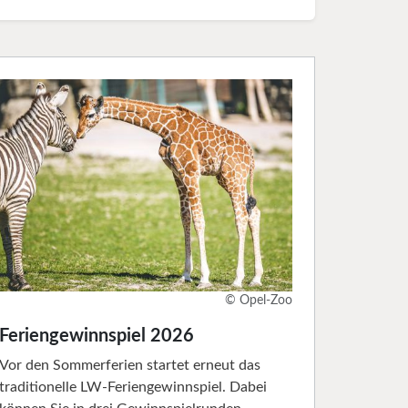
© Opel-Zoo
Feriengewinnspiel 2026
Vor den Sommerferien startet erneut das
traditionelle LW-Feriengewinnspiel. Dabei