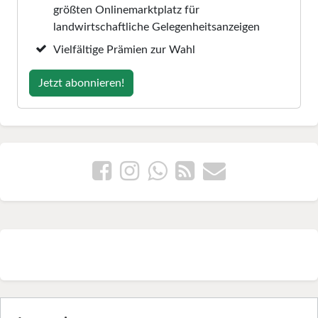
größten Onlinemarktplatz für
landwirtschaftliche Gelegenheitsanzeigen
Vielfältige Prämien zur Wahl
Jetzt abonnieren!