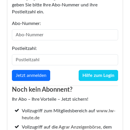
geben Sie bitte Ihre Abo-Nummer und ihre
Postleitzahl ein.
Abo-Nummer:
Postleitzahl:
Hilfe zum Login
Noch kein Abonnent?
Ihr Abo – Ihre Vorteile – Jetzt sichern!
Vollzugriff zum Mitgliedsbereich auf
www.lw-
heute.de
Vollzugriff auf die
Agrar Anzeigenbörse
, dem