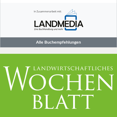
Alle Buchempfehlungen