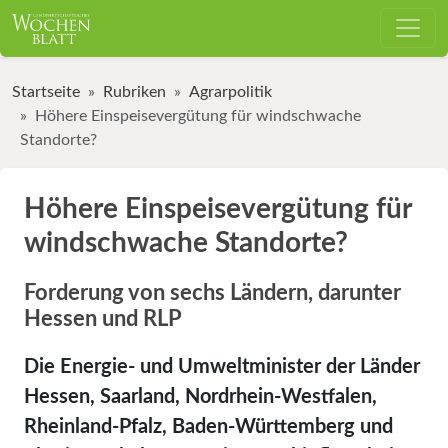
Startseite
Rubriken
Agrarpolitik
Höhere Einspeisevergütung für windschwache
Standorte?
Höhere Einspeisevergütung für
windschwache Standorte?
Forderung von sechs Ländern, darunter
Hessen und RLP
Die Energie- und Umweltminister der Länder
Hessen, Saarland, Nordrhein-Westfalen,
Rheinland-Pfalz, Baden-Württemberg und