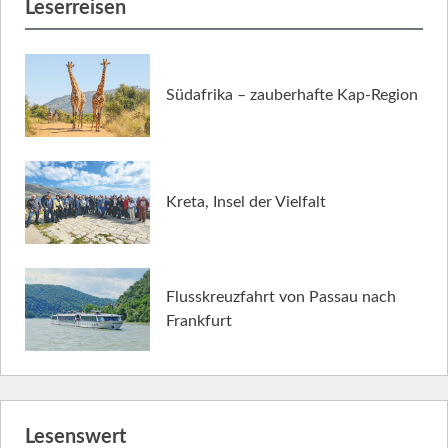
Leserreisen
Südafrika – zauberhafte Kap-Region
Kreta, Insel der Vielfalt
Flusskreuzfahrt von Passau nach
Frankfurt
Lesenswert