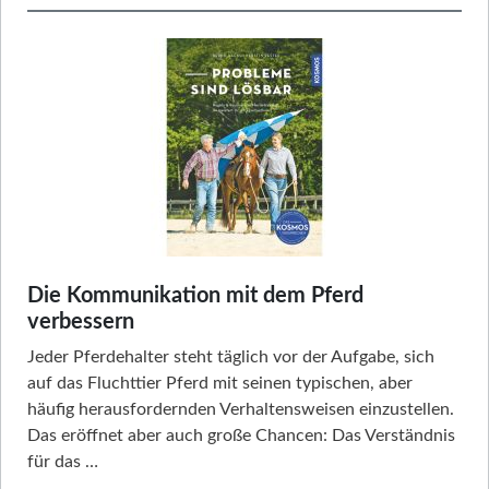
Die Kommunikation mit dem Pferd
verbessern
Jeder Pferdehalter steht täglich vor der Aufgabe, sich
auf das Fluchttier Pferd mit seinen typischen, aber
häufig herausfordernden Verhaltensweisen einzustellen.
Das eröffnet aber auch große Chancen: Das Verständnis
für das …