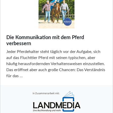
Die Kommunikation mit dem Pferd
verbessern
Jeder Pferdehalter steht täglich vor der Aufgabe, sich
auf das Fluchttier Pferd mit seinen typischen, aber
häufig herausfordernden Verhaltensweisen einzustellen.
Das eröffnet aber auch große Chancen: Das Verständnis
für das …