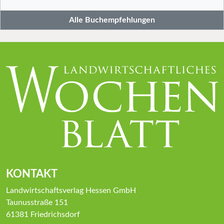
Alle Buchempfehlungen
KONTAKT
Landwirtschaftsverlag Hessen GmbH
Taunusstraße 151
61381 Friedrichsdorf