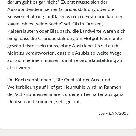
darum geht es gar nicht.“ Zuerst müsse sich der
Auszubildende in seiner Grundausbildung über die
Schweinehaltung im Klaren werden. Erst dann kann er
sagen, ob es „seine Sache“ sei. Ob in Dreisen,
Kaiserslautern oder Blaubach, die Landwirte waren sich
einig, dass die Grundausbildung am Hofgut Neumühle
gewährleistet sein muss, ohne Abstriche. Es sei auch
nicht zu verantworten, dass die Azubis so weite Wege
auf sich nehmen müssen, um ihre Grundausbildung zu
absolvieren.
Dr. Koch schob nach: „Die Qualität der Aus- und
Weiterbildung auf Hofgut Neumühle wird im Rahmen
der VLF-Bundesseminare, zu denen Tierhalter aus ganz
Deutschland kommen, sehr gelobt.
zep – LW 9/2018