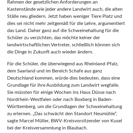
Rahmen der gesetzlichen Anforderungen an
Kastenstände wie jeder andere Landwirt auch, die alten
Ställe neu gliedern. Jetzt haben weniger Tiere Platz und
dies sei nicht mehr zeitgemäß für die Lehre, argumentiert
das Land. Daher ganz auf die Schweinehaltung für die
Schüler zu verzichten, das möchte keiner der
landwirtschaftlichen Vertreter, schließlich können sich
die Dinge in Zukunft auch wieder ändern.
Für die Schüler, die überwiegend aus Rheinland-Pfalz,
dem Saarland und im Bereich Schafe aus ganz
Deutschland kommen, würde dies bedeuten, dass eine
Grundlage für ihre Ausbildung zum Landwirt wegfalle.
Sie müssten für einige Wochen ins Haus Düsse nach
Nordrhein-Westfalen oder nach Boxberg in Baden-
Württemberg, um die Grundlagen der Schweinehaltung
zu erlernen. „Das schwächt den Standort Neumühle“,
sagte Marcel Müller, BWV-Kreisvorsitzender von Kusel
bei der Kreisversammlung in Blaubach.