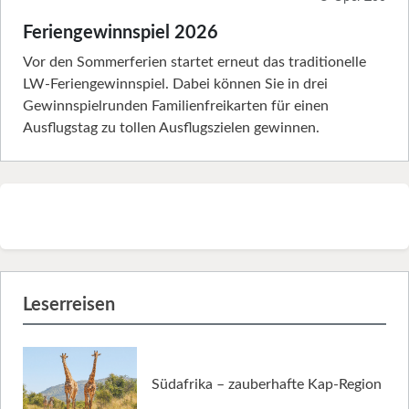
Feriengewinnspiel 2026
Vor den Sommerferien startet erneut das traditionelle
LW-Feriengewinnspiel. Dabei können Sie in drei
Gewinnspielrunden Familienfreikarten für einen
Ausflugstag zu tollen Ausflugszielen gewinnen.
Leserreisen
Südafrika – zauberhafte Kap-Region