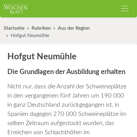
Startseite
Rubriken
Aus der Region
Hofgut Neumühle
Hofgut Neumühle
Die Grundlagen der Ausbildung erhalten
Nicht nur, dass die Anzahl der Schweineplätze
in den vergangenen fünf Jahren um 190 000
in ganz Deutschland zurückgegangen ist, in
Spanien dagegen 270 000 Schweineplätze im
selben Zeitraum aufgestockt wurden, das
Erreichen von Schlachthöfen im