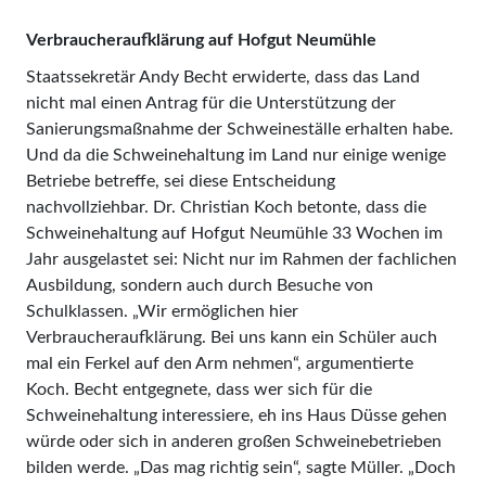
Verbraucheraufklärung auf Hofgut Neumühle
Staatssekretär Andy Becht erwiderte, dass das Land
nicht mal einen Antrag für die Unterstützung der
Sanierungsmaßnahme der Schweineställe erhalten habe.
Und da die Schweinehaltung im Land nur einige wenige
Betriebe betreffe, sei diese Entscheidung
nachvollziehbar. Dr. Christian Koch betonte, dass die
Schweinehaltung auf Hofgut Neumühle 33 Wochen im
Jahr ausgelastet sei: Nicht nur im Rahmen der fachlichen
Ausbildung, sondern auch durch Besuche von
Schulklassen. „Wir ermöglichen hier
Verbraucheraufklärung. Bei uns kann ein Schüler auch
mal ein Ferkel auf den Arm nehmen“, argumentierte
Koch. Becht entgegnete, dass wer sich für die
Schweinehaltung interessiere, eh ins Haus Düsse gehen
würde oder sich in anderen großen Schweinebetrieben
bilden werde. „Das mag richtig sein“, sagte Müller. „Doch