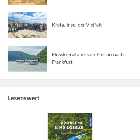
Kreta, Insel der Vielfalt
Flusskreuzfahrt von Passau nach
Frankfurt
Lesenswert