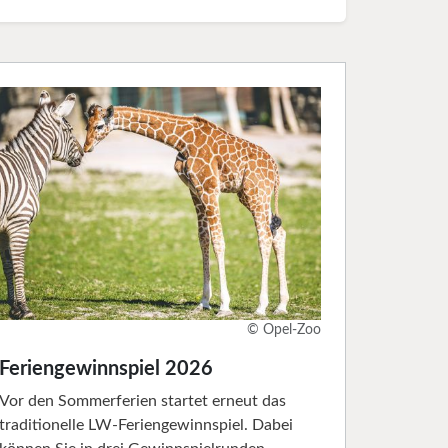
© Opel-Zoo
Feriengewinnspiel 2026
Vor den Sommerferien startet erneut das
traditionelle LW-Feriengewinnspiel. Dabei