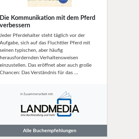
Die Kommunikation mit dem Pferd
verbessern
Jeder Pferdehalter steht täglich vor der
Aufgabe, sich auf das Fluchttier Pferd mit
seinen typischen, aber häufig
herausfordernden Verhaltensweisen
einzustellen. Das eröffnet aber auch große
Chancen: Das Verständnis für das …
Alle Buchempfehlungen