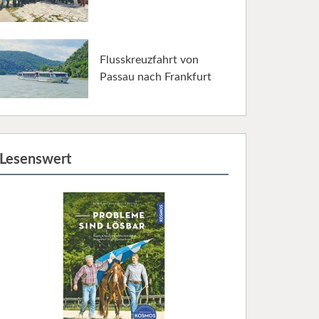
Flusskreuzfahrt von
Passau nach Frankfurt
Lesenswert