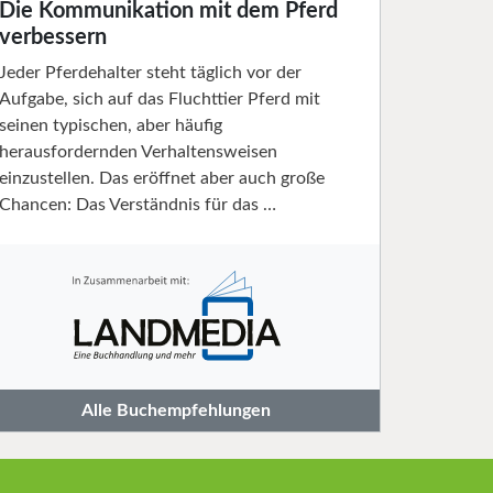
Die Kommunikation mit dem Pferd
verbessern
Jeder Pferdehalter steht täglich vor der
Aufgabe, sich auf das Fluchttier Pferd mit
seinen typischen, aber häufig
herausfordernden Verhaltensweisen
einzustellen. Das eröffnet aber auch große
Chancen: Das Verständnis für das …
Alle Buchempfehlungen