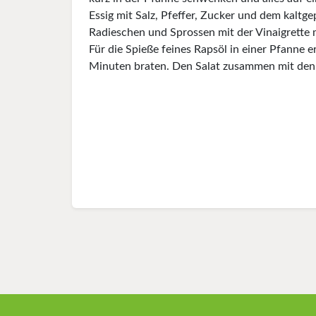
Essig mit Salz, Pfeffer, Zucker und dem kaltg
Radieschen und Sprossen mit der Vinaigrette 
Für die Spieße feines Rapsöl in einer Pfanne e
Minuten braten. Den Salat zusammen mit den 