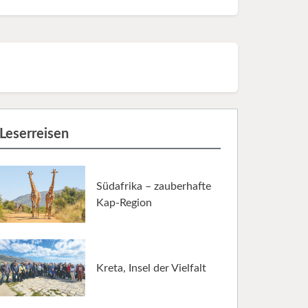
Leserreisen
Südafrika – zauberhafte
Kap-Region
Kreta, Insel der Vielfalt