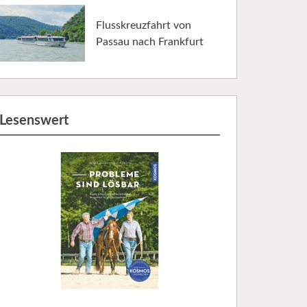
Flusskreuzfahrt von
Passau nach Frankfurt
Lesenswert