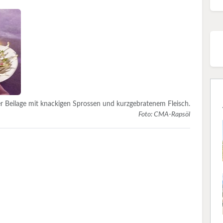
er Beilage mit knackigen Sprossen und kurzgebratenem Fleisch.
Foto: CMA-Rapsöl