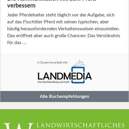
verbessern
Jeder Pferdehalter steht täglich vor der Aufgabe, sich
auf das Fluchttier Pferd mit seinen typischen, aber
häufig herausfordernden Verhaltensweisen einzustellen.
Das eröffnet aber auch große Chancen: Das Verständnis
für das …
Alle Buchempfehlungen