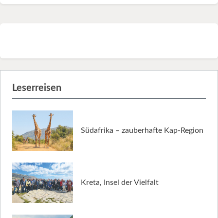
Leserreisen
Südafrika – zauberhafte Kap-Region
Kreta, Insel der Vielfalt