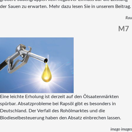
der Sauen zu erwarten. Mehr dazu lesen Sie in unserem Beitrag.
Rau
M7
Eine leichte Erholung ist derzeit auf den Ölsaatenmärkten
spürbar. Absatzprobleme bei Rapsöl gibt es besonders in
Deutschland. Der Verfall des Rohölmarktes und die
Biodieselbesteuerung haben den Absatz einbrechen lassen.
imago images