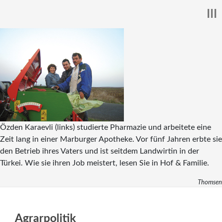
III
Özden Karaevli (links) studierte Pharmazie und arbeitete eine
Zeit lang in einer Marburger Apotheke. Vor fünf Jahren erbte sie
den Betrieb ihres Vaters und ist seitdem Landwirtin in der
Türkei. Wie sie ihren Job meistert, lesen Sie in Hof & Familie.
Thomsen
Agrarpolitik