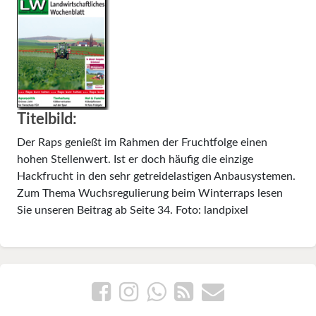
Titelbild:
Der Raps genießt im Rahmen der Fruchtfolge einen
hohen Stellenwert. Ist er doch häufig die einzige
Hackfrucht in den sehr getreidelastigen Anbausystemen.
Zum Thema Wuchsregulierung beim Winterraps lesen
Sie unseren Beitrag ab Seite 34. Foto: landpixel