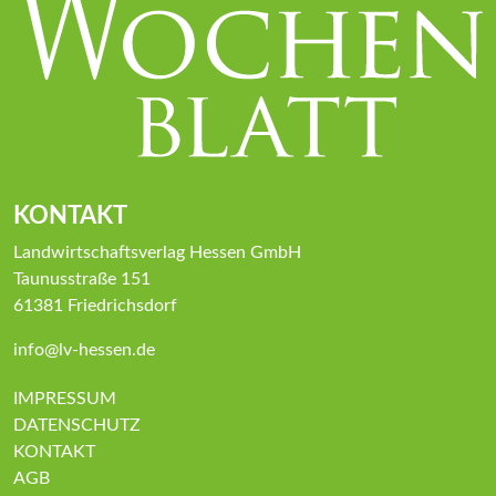
KONTAKT
Landwirtschaftsverlag Hessen GmbH
Taunusstraße 151
61381 Friedrichsdorf
info@lv-hessen.de
IMPRESSUM
DATENSCHUTZ
KONTAKT
AGB