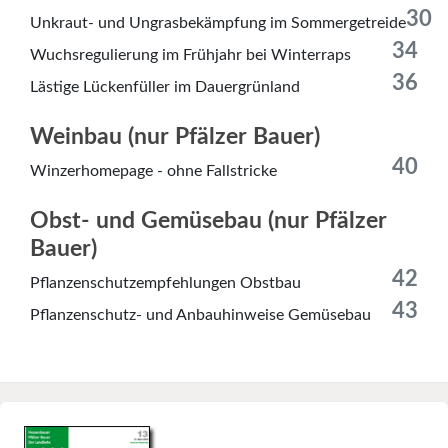
30
Unkraut- und Ungrasbekämpfung im Sommergetreide
34
Wuchsregulierung im Frühjahr bei Winterraps
36
Lästige Lückenfüller im Dauergrünland
Weinbau (nur Pfälzer Bauer)
40
Winzerhomepage - ohne Fallstricke
Obst- und Gemüsebau (nur Pfälzer
Bauer)
42
Pflanzenschutzempfehlungen Obstbau
43
Pflanzenschutz- und Anbauhinweise Gemüsebau