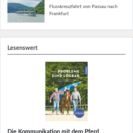
Flusskreuzfahrt von Passau nach
Frankfurt
Lesenswert
Die Kommunikation mit dem Pferd