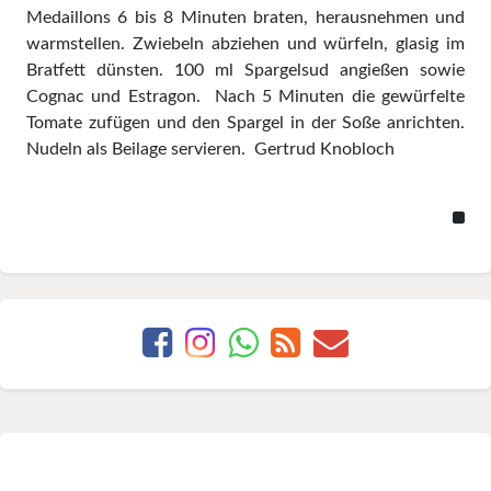
Medaillons 6 bis 8 Minuten braten, herausnehmen und
warmstellen. Zwiebeln abziehen und würfeln, glasig im
Bratfett dünsten. 100 ml Spargelsud angießen sowie
Cognac und Estragon. Nach 5 Minuten die gewürfelte
Tomate zufügen und den Spargel in der Soße anrichten.
Nudeln als Beilage servieren. Gertrud Knobloch