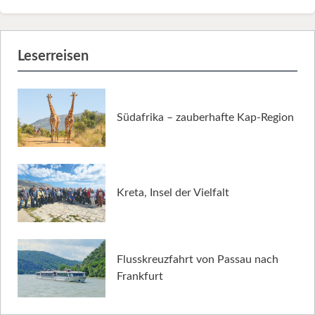
Leserreisen
Südafrika – zauberhafte Kap-Region
Kreta, Insel der Vielfalt
Flusskreuzfahrt von Passau nach
Frankfurt