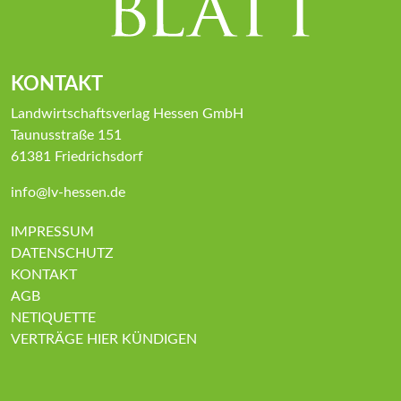
KONTAKT
Landwirtschaftsverlag Hessen GmbH
Taunusstraße 151
61381 Friedrichsdorf
info@lv-hessen.de
IMPRESSUM
DATENSCHUTZ
KONTAKT
AGB
NETIQUETTE
VERTRÄGE HIER KÜNDIGEN