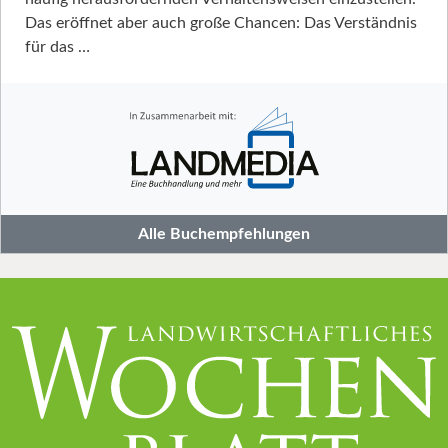
Das eröffnet aber auch große Chancen: Das Verständnis
für das …
Alle Buchempfehlungen