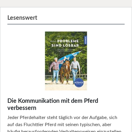
Lesenswert
Die Kommunikation mit dem Pferd
verbessern
Jeder Pferdehalter steht täglich vor der Aufgabe, sich
auf das Fluchttier Pferd mit seinen typischen, aber
häufig herausfordernden Verhaltensweisen einzustellen.