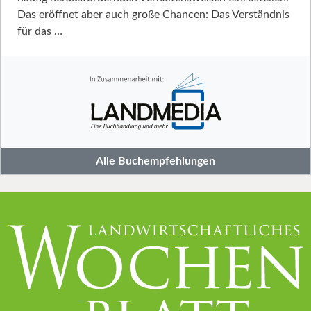
Das eröffnet aber auch große Chancen: Das Verständnis
für das …
Alle Buchempfehlungen