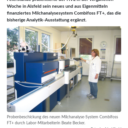
Woche in Alsfeld sein neues und aus Eigenmitteln
finanziertes Milchanalysesystem Combifoss FT+, das die
bisherige Analytik-Ausstattung ergänzt.
Probenbeschickung des neuen Milchanalyse-System Combifoss
FT+ durch Labor-Mitarbeiterin Beate Becker.