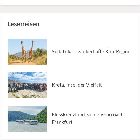
Leserreisen
Südafrika – zauberhafte Kap-Region
Kreta, Insel der Vielfalt
Flusskreuzfahrt von Passau nach
Frankfurt