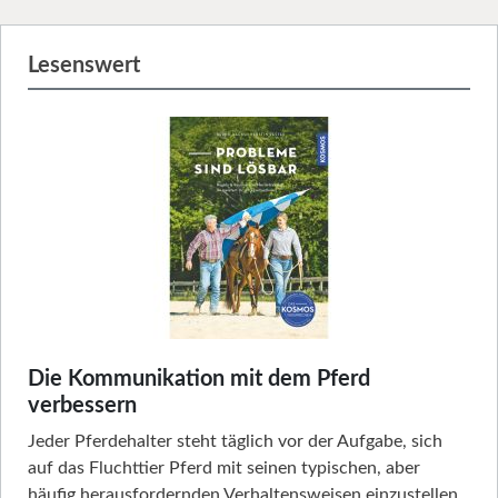
Lesenswert
Die Kommunikation mit dem Pferd
verbessern
Jeder Pferdehalter steht täglich vor der Aufgabe, sich
auf das Fluchttier Pferd mit seinen typischen, aber
häufig herausfordernden Verhaltensweisen einzustellen.