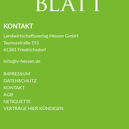
KONTAKT
Landwirtschaftsverlag Hessen GmbH
Taunusstraße 151
61381 Friedrichsdorf
info@lv-hessen.de
IMPRESSUM
DATENSCHUTZ
KONTAKT
AGB
NETIQUETTE
VERTRÄGE HIER KÜNDIGEN