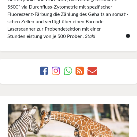
5500“ via Durch­fluss-Zytometrie mit spezi­fischer
Fluoreszenz-Färbung die Zählung des Gehalts an somati­
schen Zellen und verfügt über einen Barcode-
Laserscanner zur Probendetektion mit einer
Stundenleistung von je 500 Proben.
Stahl