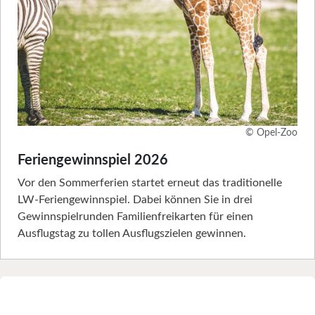
© Opel-Zoo
Feriengewinnspiel 2026
Vor den Sommerferien startet erneut das traditionelle
LW-Feriengewinnspiel. Dabei können Sie in drei
Gewinnspielrunden Familienfreikarten für einen
Ausflugstag zu tollen Ausflugszielen gewinnen.