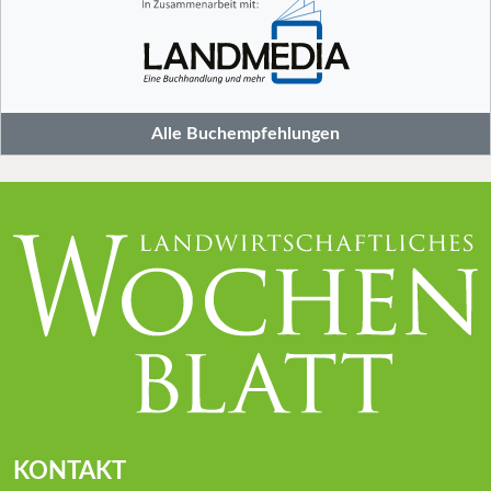
Alle Buchempfehlungen
KONTAKT