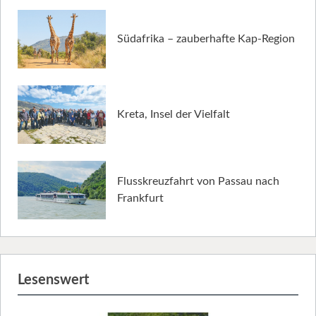
Südafrika – zauberhafte Kap-Region
Kreta, Insel der Vielfalt
Flusskreuzfahrt von Passau nach
Frankfurt
Lesenswert