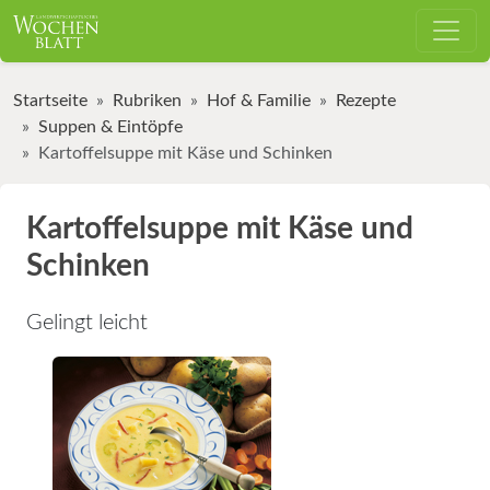
Startseite
Rubriken
Hof & Familie
Rezepte
Suppen & Eintöpfe
Kartoffelsuppe mit Käse und Schinken
Kartoffelsuppe mit Käse und
Schinken
Gelingt leicht