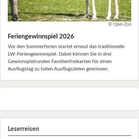
© Opel-Zoo
Feriengewinnspiel 2026
Vor den Sommerferien startet erneut das traditionelle
LW-Feriengewinnspiel. Dabei können Sie in drei
Gewinnspielrunden Familienfreikarten für einen
Ausflugstag zu tollen Ausflugszielen gewinnen.
Leserreisen