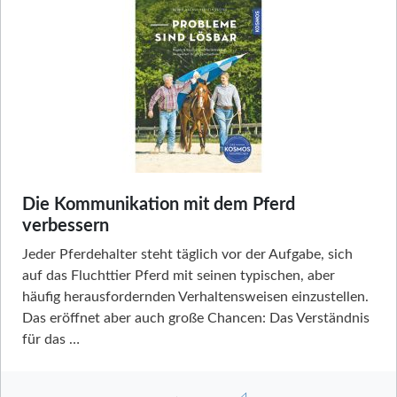
Die Kommunikation mit dem Pferd
verbessern
Jeder Pferdehalter steht täglich vor der Aufgabe, sich
auf das Fluchttier Pferd mit seinen typischen, aber
häufig herausfordernden Verhaltensweisen einzustellen.
Das eröffnet aber auch große Chancen: Das Verständnis
für das …